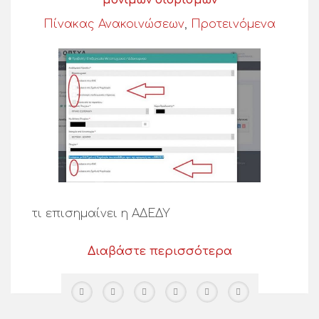
Πίνακας Ανακοινώσεων
,
Προτεινόμενα
τι επισημαίνει η ΑΔΕΔΥ
Διαβάστε περισσότερα