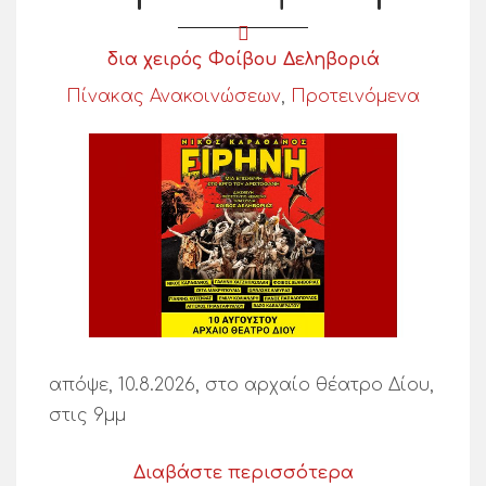
δια χειρός Φοίβου Δεληβοριά
Πίνακας Ανακοινώσεων
,
Προτεινόμενα
απόψε, 10.8.2026, στο αρχαίο θέατρο Δίου,
στις 9μμ
Διαβάστε περισσότερα