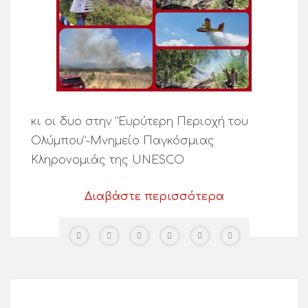
κι οι δυο στην “Ευρύτερη Περιοχή του
Ολύμπου”-Μνημείο Παγκόσμιας
Κληρονομιάς της UNESCO
Διαβάστε περισσότερα