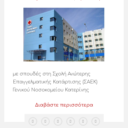
με σπουδές στη Σχολή Ανώτερης
Επαγγελματικής Κατάρτισης (ΣΑΕΚ)
Γενικού Νοσοκομείου Κατερίνης
Διαβάστε περισσότερα