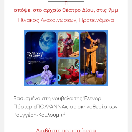
απόψε, στο αρχαίο θέατρο Δίου, στις 9μμ
Πίνακας Ανακοινώσεων
,
Προτεινόμενα
Βασισμένο στη νουβέλα της Έλενορ
Πόρτερ «ΠΟΛΥΑΝΝΑ», σε σκηνοθεσία των
Ρουγγέρη-Κουλουμπή
Διαβάστε περισσότερα