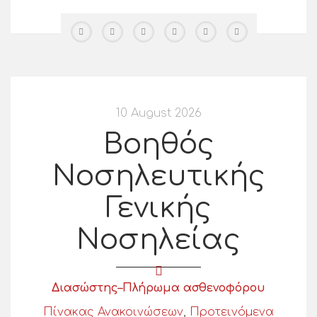
10 August 2026
Βοηθός
Νοσηλευτικής
Γενικής
Νοσηλείας
Διασώστης–Πλήρωμα ασθενοφόρου
Πίνακας Ανακοινώσεων
,
Προτεινόμενα