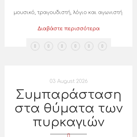
μουσικό, τραγουδιστή, λόγιο και αγωνιστή
Διαβάστε περισσότερα
03 August 2026
Συμπαράσταση
στα θύματα των
πυρκαγιών