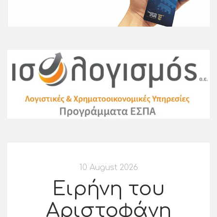
10 August 2026
Ειρήνη του
Αριστοφάνη