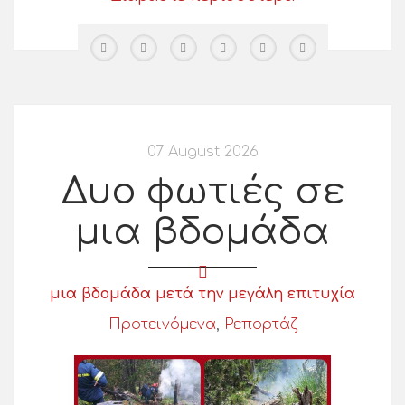
07 August 2026
Δυο φωτιές σε
μια βδομάδα
μια βδομάδα μετά την μεγάλη επιτυχία
Προτεινόμενα
,
Ρεπορτάζ