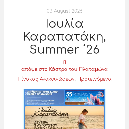
03 August 2026
Ιουλία
Καραπατάκη,
Summer ΄26
απόψε στο Κάστρο του Πλαταμώνα
Πίνακας Ανακοινώσεων
,
Προτεινόμενα