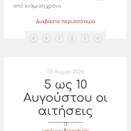
από ενάμιση χρόνο
Διαβάστε περισσότερα
05 August 2026
5 ως 10
Αυγούστου οι
αιτήσεις
μονίμων διορισμών