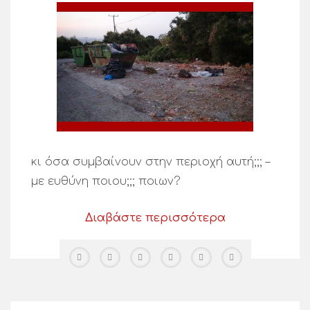
κι όσα συμβαίνουν στην περιοχή αυτή;;; –
με ευθύνη ποιου;;; ποιων?
Διαβάστε περισσότερα