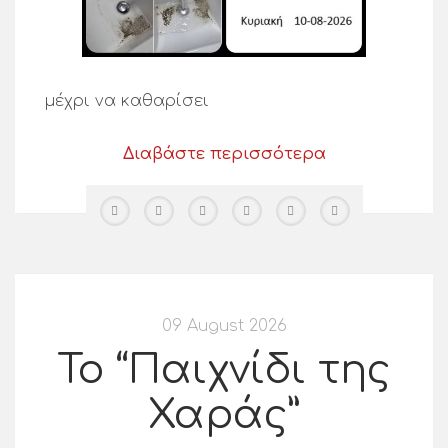
μέχρι να καθαρίσει
Διαβάστε περισσότερα
09 August 2026
Το “Παιχνίδι της
Χαράς”