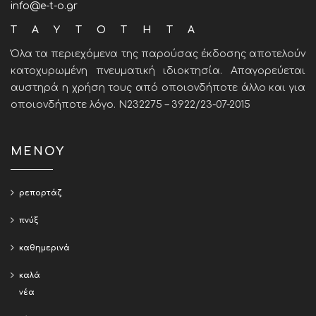
info@e-t-o.gr
ΤΑΥΤΟΤΗΤΑ
Όλα τα περιεχόμενα της παρούσας έκδοσης αποτελούν
κατοχυρωμένη πνευματική ιδιοκτησία. Απαγορεύεται
αυστηρά η χρήση τους από οποιονδήποτε άλλο και για
οποιονδήποτε λόγο. Ν232275 – 3922/23-07-2015
ΜΕΝΟΥ
ρεπορτάζ
πνύξ
καθημερινά
καλά
νέα