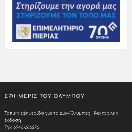
ΕΦΗΜΕΡΙΣ ΤΟΥ ΟΛΥΜΠΟΥ
Τοπική εφημερίδα για το Δίον-Όλυμπος Ηλεκτρονική
έκδοση
Τηλ: 6946-286276