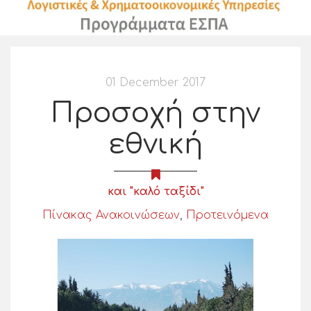
01 December 2017
Προσοχή στην
εθνική
και "καλό ταξίδι"
Πίνακας Ανακοινώσεων
,
Προτεινόμενα