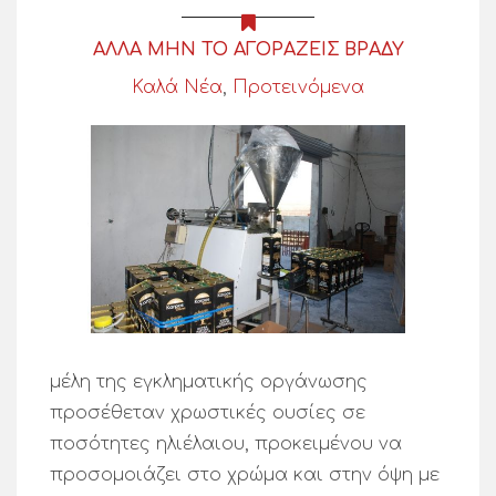
ΑΛΛΑ ΜΗΝ ΤΟ ΑΓΟΡΑΖΕΙΣ ΒΡΑΔΥ
Καλά Νέα
,
Προτεινόμενα
μέλη της εγκληματικής οργάνωσης
προσέθεταν χρωστικές ουσίες σε
ποσότητες ηλιέλαιου, προκειμένου να
προσομοιάζει στο χρώμα και στην όψη με