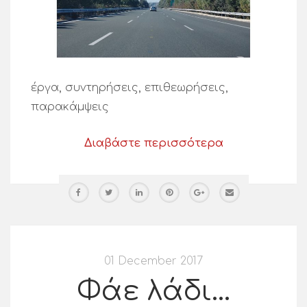
έργα, συντηρήσεις, επιθεωρήσεις,
παρακάμψεις
Διαβάστε περισσότερα
01 December 2017
Φάε λάδι…