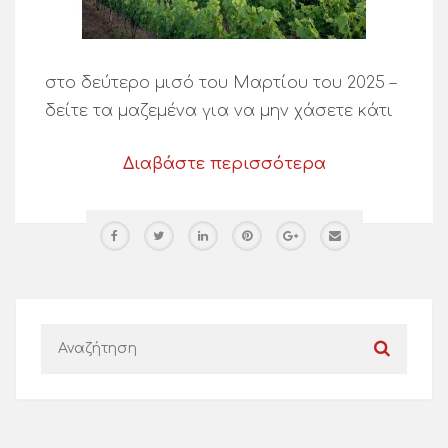
στο δεύτερο μισό του Μαρτίου του 2025 –
δείτε τα μαζεμένα για να μην χάσετε κάτι
Διαβάστε περισσότερα