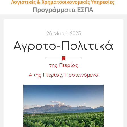
28 March 2025
Αγροτο-Πολιτικά
της Πιερίας
4 της Πιερίας
,
Προτεινόμενα