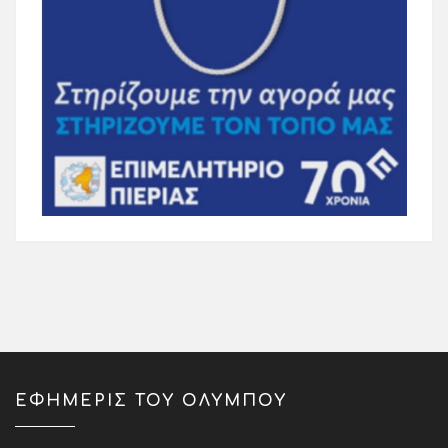
ΕΦΗΜΕΡΙΣ ΤΟΥ ΟΛΥΜΠΟΥ