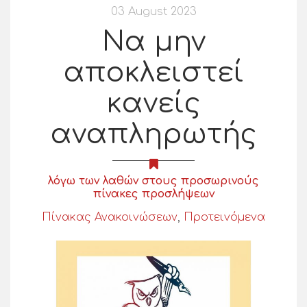
03 August 2023
Να μην
αποκλειστεί
κανείς
αναπληρωτής
λόγω των λαθών στους προσωρινούς
πίνακες προσλήψεων
Πίνακας Ανακοινώσεων
,
Προτεινόμενα