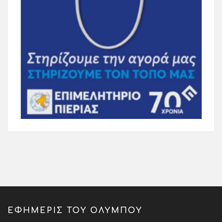
ΕΦΗΜΕΡΙΣ ΤΟΥ ΟΛΥΜΠΟΥ