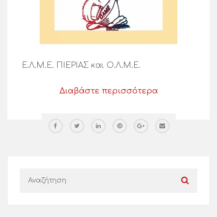
Ε.Λ.Μ.Ε. ΠΙΕΡΙΑΣ και Ο.Λ.Μ.Ε.
Διαβάστε περισσότερα