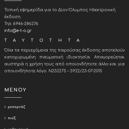
Τοπική εφημερίδα για το Δίον-Όλυμπος Ηλεκτρονική
έκδοση
Τηλ: 6946-286276
info@e-t-o.gr
ΤΑΥΤΟΤΗΤΑ
Όλα τα περιεχόμενα της παρούσας έκδοσης αποτελούν
κατοχυρωμένη πνευματική ιδιοκτησία. Απαγορεύεται
αυστηρά η χρήση τους από οποιονδήποτε άλλο και για
οποιονδήποτε λόγο. Ν232275 – 3922/23-07-2015
ΜΕΝΟΥ
ρεπορτάζ
πνύξ