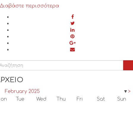
Διαβάστε περισσότερα
ΑΡΧΕΙΟ
February 2025
▼
>
on
Tue
Wed
Thu
Fri
Sat
Sun