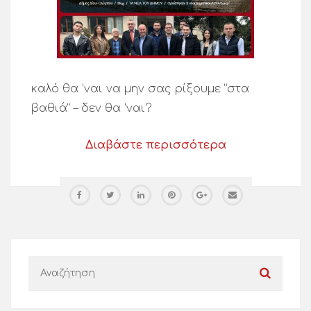
καλό θα ‘ναι να μην σας ρίξουμε “στα
βαθιά” – δεν θα ‘ναι?
Διαβάστε περισσότερα