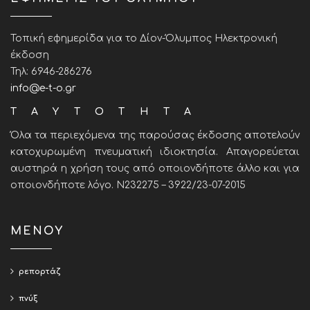
Τοπική εφημερίδα για το Δίον-Όλυμπος Ηλεκτρονική
έκδοση
Τηλ: 6946-286276
info@e-t-o.gr
ΤΑΥΤΟΤΗΤΑ
Όλα τα περιεχόμενα της παρούσας έκδοσης αποτελούν
κατοχυρωμένη πνευματική ιδιοκτησία. Απαγορεύεται
αυστηρά η χρήση τους από οποιονδήποτε άλλο και για
οποιονδήποτε λόγο. Ν232275 – 3922/23-07-2015
ΜΕΝΟΥ
ρεπορτάζ
πνύξ