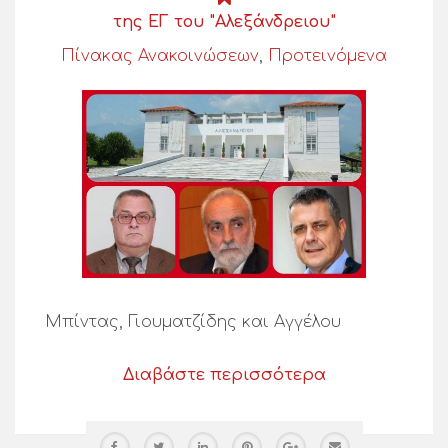
της ΕΓ του "Αλεξάνδρειου"
Πίνακας Ανακοινώσεων
,
Προτεινόμενα
Μπίντας, Γιουματζίδης και Αγγέλου
Διαβάστε περισσότερα