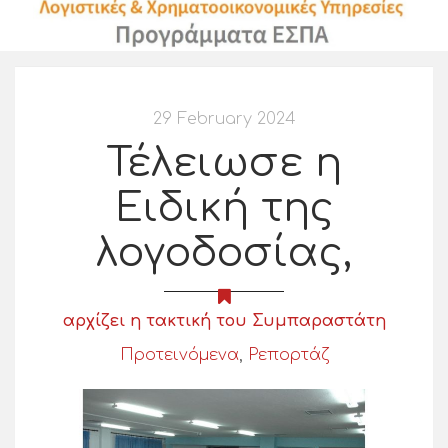
29 February 2024
Τέλειωσε η
Ειδική της
λογοδοσίας,
αρχίζει η τακτική του Συμπαραστάτη
Προτεινόμενα
,
Ρεπορτάζ