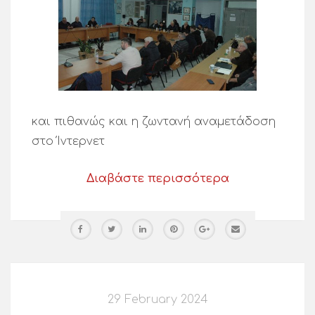
και πιθανώς και η ζωντανή αναμετάδοση
στο Ίντερνετ
Διαβάστε περισσότερα
29 February 2024