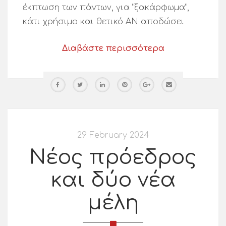
έκπτωση των πάντων, για “ξακάρφωμα”,
κάτι χρήσιμο και θετικό ΑΝ αποδώσει
Διαβάστε περισσότερα
29 February 2024
Νέος πρόεδρος
και δύο νέα
μέλη