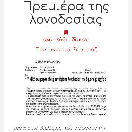
Πρεμιέρα της
λογοδοσίας
ανά -κάθε- δίμηνο
Προτεινόμενα
,
Ρεπορτάζ
μέσα στις εξελίξεις που αφορούν την