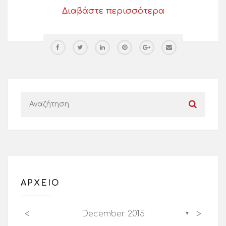
Διαβάστε περισσότερα
ΑΡΧΕΙΟ
<
>
December 2015
▼