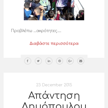
Προβλέπω …ακρότητες….
Διαβάστε περισσότερα
23 December 2015
Απάντηση
Δημόπουλου