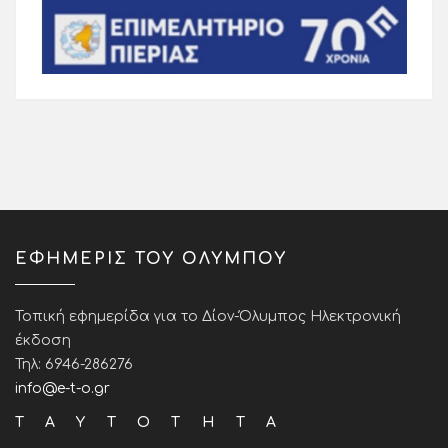
ΕΦΗΜΕΡΙΣ ΤΟΥ ΟΛΥΜΠΟΥ
Τοπική εφημερίδα για το Δίον-Όλυμπος Ηλεκτρονική
έκδοση
Τηλ: 6946-286276
info@e-t-o.gr
ΤΑΥΤΟΤΗΤΑ