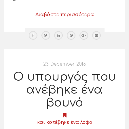
Διαβάστε περισσότερα
23 December 2015
Ο υπουργός που
ανέβηκε ένα
βουνό
και κατέβηκε ένα λόφο