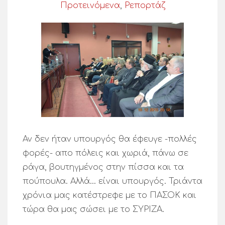
Προτεινόμενα
,
Ρεπορτάζ
Αν δεν ήταν υπουργός θα έφευγε -πολλές
φορές- απο πόλεις και χωριά, πάνω σε
ράγα, βουτηγμένος στην πίσσα και τα
πούπουλα. Αλλά… είναι υπουργός. Τριάντα
χρόνια μας κατέστρεφε με το ΠΑΣΟΚ και
τώρα θα μας σώσει με το ΣΥΡΙΖΑ.