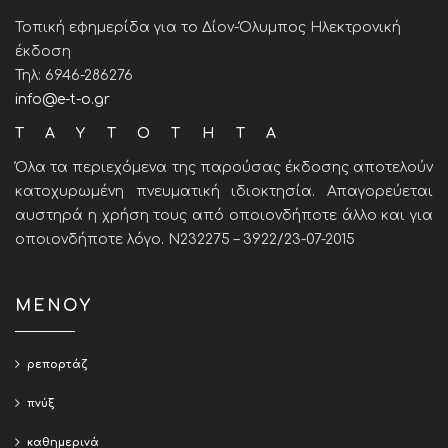
Τοπική εφημερίδα για το Δίον-Όλυμπος Ηλεκτρονική
έκδοση
Τηλ: 6946-286276
info@e-t-o.gr
ΤΑΥΤΟΤΗΤΑ
Όλα τα περιεχόμενα της παρούσας έκδοσης αποτελούν
κατοχυρωμένη πνευματική ιδιοκτησία. Απαγορεύεται
αυστηρά η χρήση τους από οποιονδήποτε άλλο και για
οποιονδήποτε λόγο. Ν232275 – 3922/23-07-2015
ΜΕΝΟΥ
ρεπορτάζ
πνύξ
καθημερινά