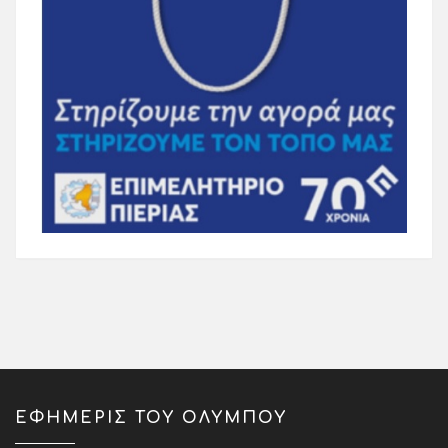
ΕΦΗΜΕΡΙΣ ΤΟΥ ΟΛΥΜΠΟΥ