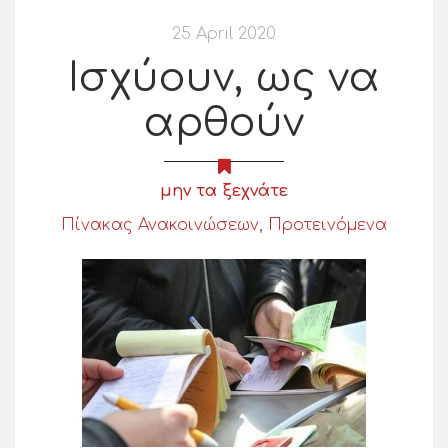
25 April 2020
Ισχύουν, ως να
αρθούν
μην τα ξεχνάτε
Πίνακας Ανακοινώσεων
,
Προτεινόμενα