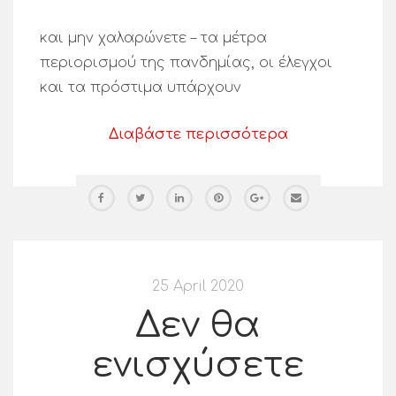
και μην χαλαρώνετε – τα μέτρα
περιορισμού της πανδημίας, οι έλεγχοι
και τα πρόστιμα υπάρχουν
Διαβάστε περισσότερα
25 April 2020
Δεν θα
ενισχύσετε