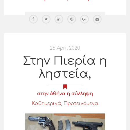
25 April 2020
Στην Πιερία η
ληστεία,
στην Αθήνα η σύλληψη
Καθημερινά
,
Προτεινόμενα