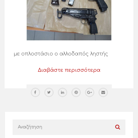
με οπλοστάσιο ο αλλοδαπός ληστής
Διαβάστε περισσότερα