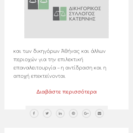
και των δικηγόρων Άθήνας και άλλων
περιοχών για την επιλεκτική
επαναλειτουργία – η αντίδραση και η
αποχή επεκτείνονται
Διαβάστε περισσότερα