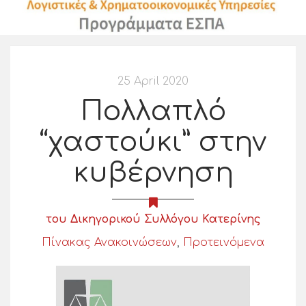
25 April 2020
Πολλαπλό
“χαστούκι” στην
κυβέρνηση
του Δικηγορικού Συλλόγου Κατερίνης
Πίνακας Ανακοινώσεων
,
Προτεινόμενα