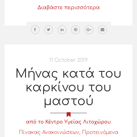
Διαβάστε περισσότερα
11 October 2019
Μήνας κατά του
καρκίνου του
μαστού
από το Κέντρο Υγείας Λιτοχώρου
Πίνακας Ανακοινώσεων
,
Προτεινόμενα