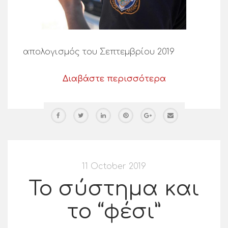
απολογισμός του Σεπτεμβρίου 2019
Διαβάστε περισσότερα
11 October 2019
Το σύστημα και
το “φέσι”