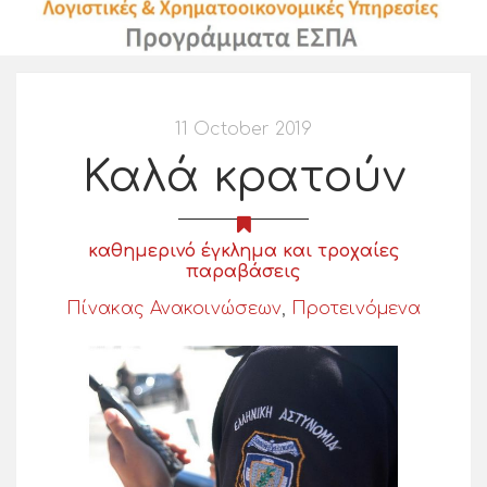
11 October 2019
Καλά κρατούν
καθημερινό έγκλημα και τροχαίες
παραβάσεις
Πίνακας Ανακοινώσεων
,
Προτεινόμενα