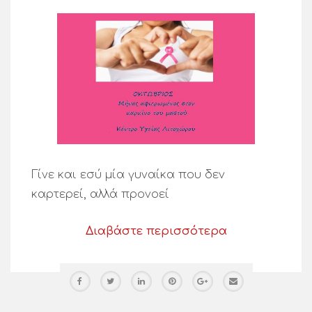
Γίνε και εσύ μία γυναίκα που δεν
καρτερεί, αλλά προνοεί
Διαβάστε περισσότερα