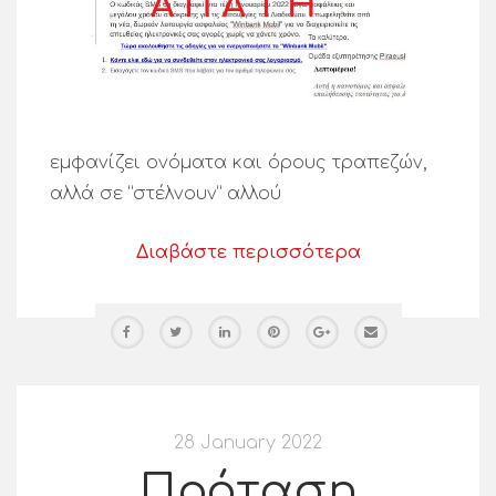
εμφανίζει ονόματα και όρους τραπεζών,
αλλά σε “στέλνουν” αλλού
Διαβάστε περισσότερα
28 January 2022
Πρόταση