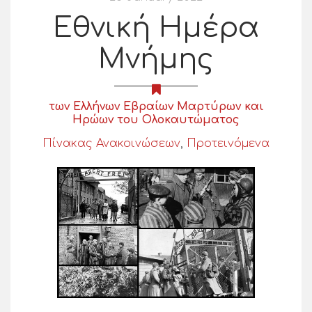
Εθνική Ημέρα
Μνήμης
των Ελλήνων Εβραίων Μαρτύρων και
Ηρώων του Ολοκαυτώματος
Πίνακας Ανακοινώσεων
,
Προτεινόμενα