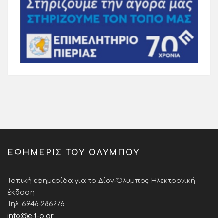
ΕΦΗΜΕΡΙΣ ΤΟΥ ΟΛΥΜΠΟΥ
Τοπική εφημερίδα για το Δίον-Όλυμπος Ηλεκτρονική
έκδοση
Τηλ: 6946-286276
info@e-t-o.gr