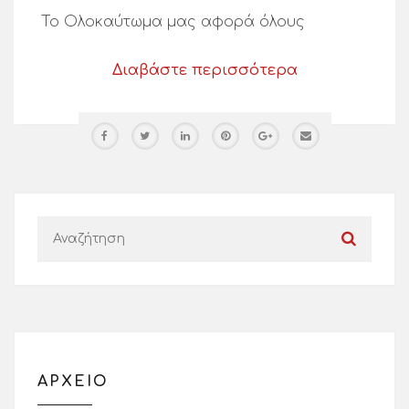
Το Ολοκαύτωμα μας αφορά όλους
Διαβάστε περισσότερα
ΑΡΧΕΙΟ