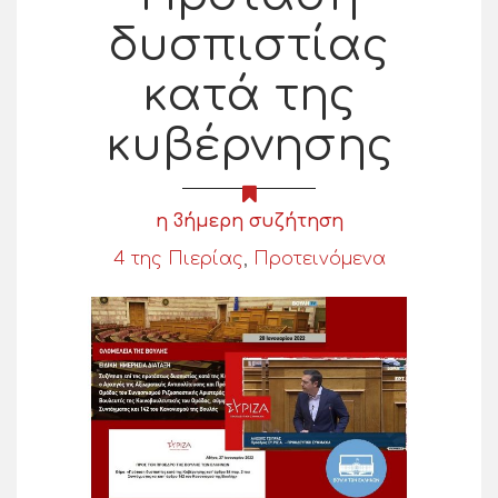
δυσπιστίας
κατά της
κυβέρνησης
η 3ήμερη συζήτηση
4 της Πιερίας
,
Προτεινόμενα