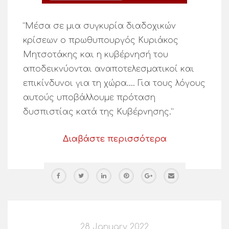
“Μέσα σε μια συγκυρία διαδοχικών
κρίσεων ο πρωθυπουργός Κυριάκος
Μητσοτάκης και η κυβέρνησή του
αποδεικνύονται αναποτελεσματικοί και
επικίνδυνοι για τη χώρα…. Για τους λόγους
αυτούς υποβάλλουμε πρόταση
δυσπιστίας κατά της Κυβέρνησης.”
Διαβάστε περισσότερα
28 January 2022