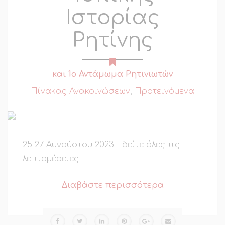
Ιστορίας
Ρητίνης
και 1ο Αντάμωμα Ρητινιωτών
Πίνακας Ανακοινώσεων
,
Προτεινόμενα
25-27 Αυγούστου 2023 – δείτε όλες τις
λεπτομέρειες
Διαβάστε περισσότερα