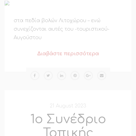
στα πεδία βολών Λιτοχώρου – ενώ
συνεχίζονται αυτές του -τουριστικού-
Αυγούστου
Διαβάστε περισσότερα
21 August 2023
1ο Συνέδριο
Τοπικής