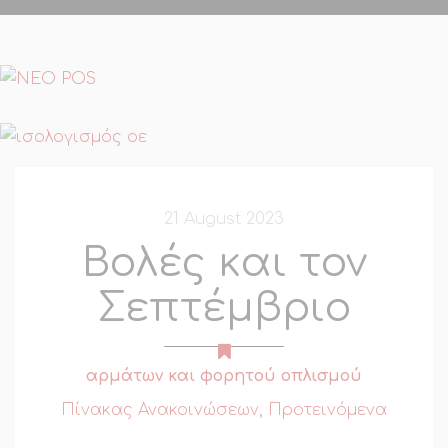
21 August 2023
Βολές και τον
Σεπτέμβριο
αρμάτων και φορητού οπλισμού
Πίνακας Ανακοινώσεων
,
Προτεινόμενα