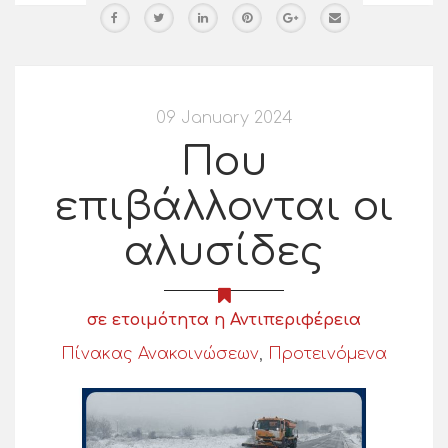
09 January 2024
Που
επιβάλλονται οι
αλυσίδες
σε ετοιμότητα η Αντιπεριφέρεια
Πίνακας Ανακοινώσεων
,
Προτεινόμενα