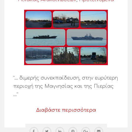
“… διμερής συνεκπαίδευση, στην ευρύτερη
περιοχή της Μαγνησίας και της Πιερίας
…”
Διαβάστε περισσότερα