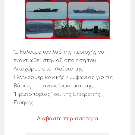
“… Καλούμε τον λαό της περιοχής να
εναντιωθεί στην αξιοποίηση του
Λιτοχώρου στο πλαίσιο της
Ελληνοαμερικανικής Συμφωνίας για τις
Βάσεις …” – ανακοίνωση και της
“Πρωτοπορίας” και της Επιτροπής
Ειρήνης
Διαβάστε περισσότερα