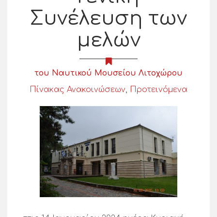
Συνέλευση των
μελών
του Ναυτικού Μουσείου Λιτοχώρου
Πίνακας Ανακοινώσεων
,
Προτεινόμενα