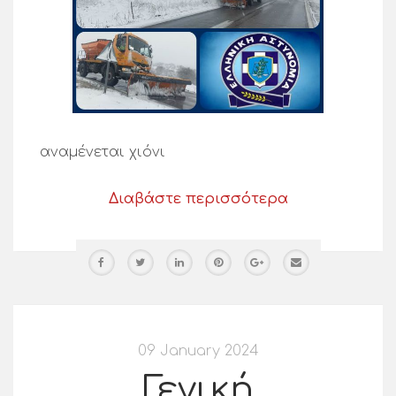
αναμένεται χιόνι
Διαβάστε περισσότερα
09 January 2024
Γενική