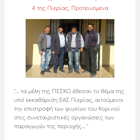
4 της Πιερίας
,
Προτεινόμενα
“… τα μέλη της ΠΕΣΚΟ έθεσαν το θέμα της
υπό εκκαθάριση ΕΑΣ Πιερίας, αιτούμενοι
την επιστροφή των ψυγείων του Κορινού
στις συνεταιριστικές οργανώσεις των
παραγωγών της περιοχής… “