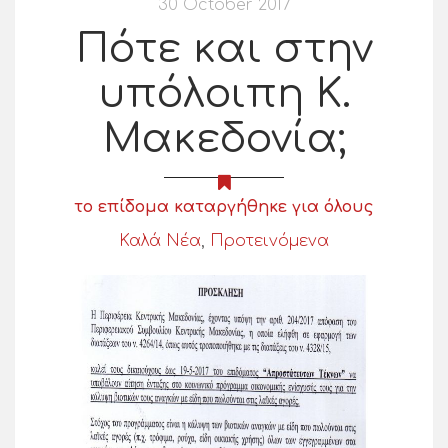
30 October 2017
Πότε και στην
υπόλοιπη Κ.
Μακεδονία;
το επίδομα καταργήθηκε για όλους
Καλά Νέα
,
Προτεινόμενα