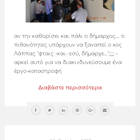
αν την καθορίσει και πάλι ο δήμαρχος… τι
πιθανότητες υπάρχουν να ξαναπεί ο κος
Λάππας “φταις -και- εσύ, δήμαρχε…”;;;; –
αρκεί αυτό για να διακινδυνεύσουμε ένα
έργο-καταστροφή
Διαβάστε περισσότερα