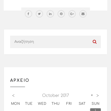
ΑΡΧΕΙΟ
<
>
October 2017
▼
MON
TUE
WED
THU
FRI
SAT
SUN