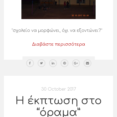
“σχολείο να μορφώνει, όχι να εξοντώνει?”
Διαβάστε περισσότερα
30 October 2017
Η έκπτωση στο
“όραμα”