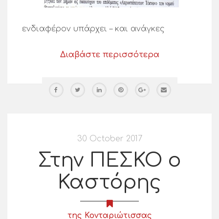
ενδιαφέρον υπάρχει – και ανάγκες
Διαβάστε περισσότερα
30 October 2017
Στην ΠΕΣΚΟ ο
Καστόρης
της Κονταριώτισσας