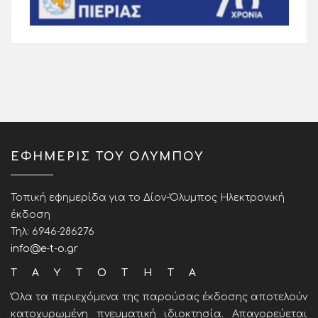
ΕΦΗΜΕΡΙΣ ΤΟΥ ΟΛΥΜΠΟΥ
Τοπική εφημερίδα για το Δίον-Όλυμπος Ηλεκτρονική
έκδοση
Τηλ: 6946-286276
info@e-t-o.gr
ΤΑΥΤΟΤΗΤΑ
Όλα τα περιεχόμενα της παρούσας έκδοσης αποτελούν
κατοχυρωμένη πνευματική ιδιοκτησία. Απαγορεύεται