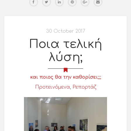
30 October 2017
Ποια τελική
λύση;
και ποιος θα την καθορίσει;;;
Προτεινόμενα
,
Ρεπορτάζ