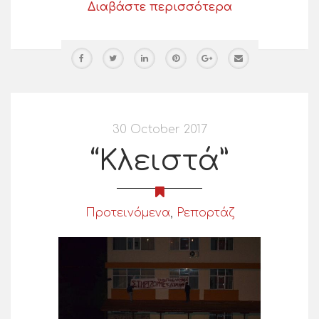
Διαβάστε περισσότερα
30 October 2017
“Κλειστά”
Προτεινόμενα
,
Ρεπορτάζ