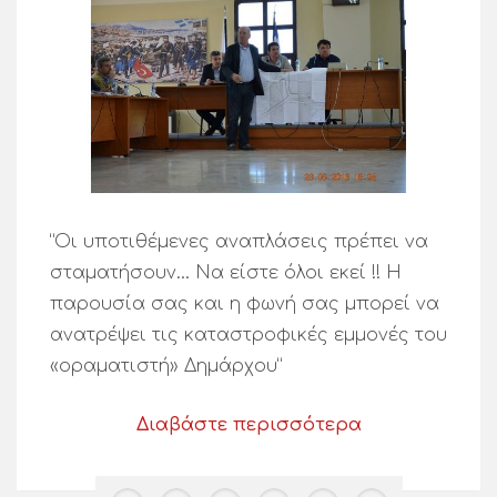
“Οι υποτιθέμενες αναπλάσεις πρέπει να
σταματήσουν… Να είστε όλοι εκεί !! Η
παρουσία σας και η φωνή σας μπορεί να
ανατρέψει τις καταστροφικές εμμονές του
«οραματιστή» Δημάρχου”
Διαβάστε περισσότερα