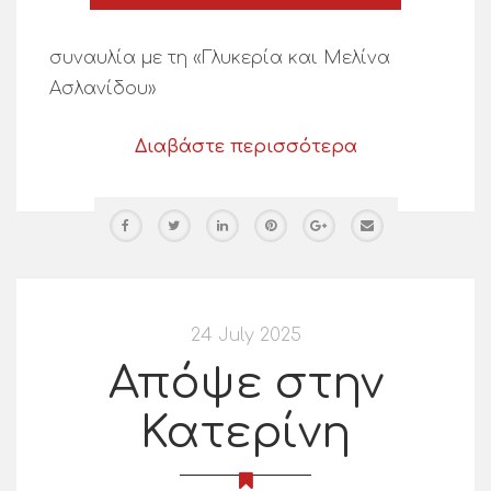
συναυλία με τη «Γλυκερία και Μελίνα
Ασλανίδου»
Διαβάστε περισσότερα
24 July 2025
Απόψε στην
Κατερίνη