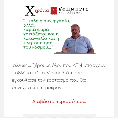
“αλλιώς… ξέρουμε όλοι που ΔΕΝ υπάρχουν
ποβλήματα” – ο Μακροβιότερος
εγκαινίασε τον εορτασμό που θα
συνεχιστεί επί μακρόν
Διαβάστε περισσότερα