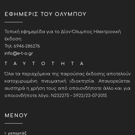
ΕΦΗΜΕΡΙΣ ΤΟΥ ΟΛΥΜΠΟΥ
Τοπική εφημερίδα για το Δίον-Όλυμπος Ηλεκτρονική
έκδοση
Τηλ: 6946-286276
info@e-t-o.gr
ΤΑΥΤΟΤΗΤΑ
Όλα τα περιεχόμενα της παρούσας έκδοσης αποτελούν
κατοχυρωμένη πνευματική ιδιοκτησία. Απαγορεύεται
αυστηρά η χρήση τους από οποιονδήποτε άλλο και για
οποιονδήποτε λόγο. Ν232275 – 3922/23-07-2015
ΜΕΝΟΥ
ρεπορτάζ