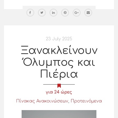
23 July 2025
Ξανακλείνουν
Όλυμπος και
Πιέρια
για 24 ώρες
Πίνακας Ανακοινώσεων
,
Προτεινόμενα