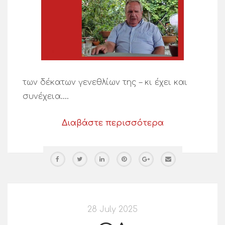
των δέκατων γενεθλίων της – κι έχει και
συνέχεια….
Διαβάστε περισσότερα
28 July 2025