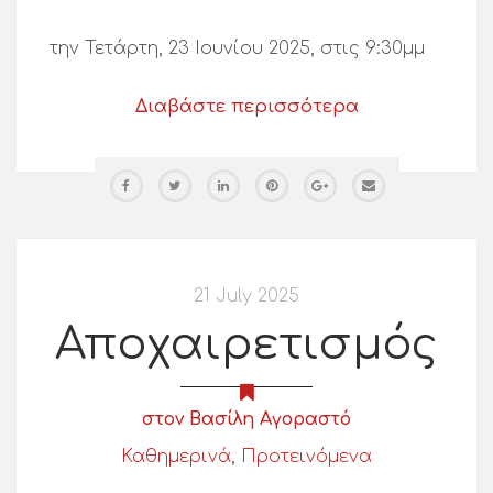
την Τετάρτη, 23 Ιουνίου 2025, στις 9:30μμ
Διαβάστε περισσότερα
21 July 2025
Αποχαιρετισμός
στον Βασίλη Αγοραστό
Καθημερινά
,
Προτεινόμενα