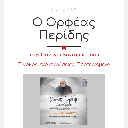
21 July 2025
Ο Ορφέας
Περίδης
στην Παναγιά Κονταριώτισσα
Πίνακας Ανακοινώσεων
,
Προτεινόμενα