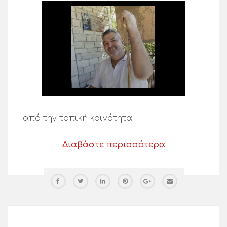
από την τοπική κοινότητα
Διαβάστε περισσότερα