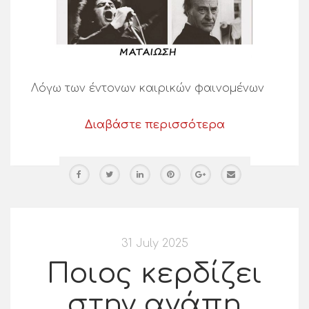
Λόγω των έντονων καιρικών φαινομένων
Διαβάστε περισσότερα
31 July 2025
Ποιος κερδίζει
στην αγάπη