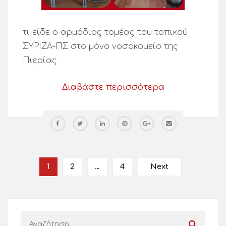
τι είδε ο αρμόδιος τομέας του τοπικού
ΣΥΡΙΖΑ-ΠΣ στο μόνο νοσοκομείο της
Πιερίας
Διαβάστε περισσότερα
1
2
…
4
Next