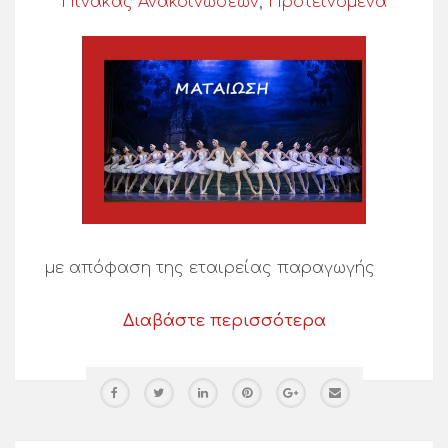
Πίνακας Ανακοινώσεων
,
Προτεινόμενα
με απόφαση της εταιρείας παραγωγής
Διαβάστε περισσότερα