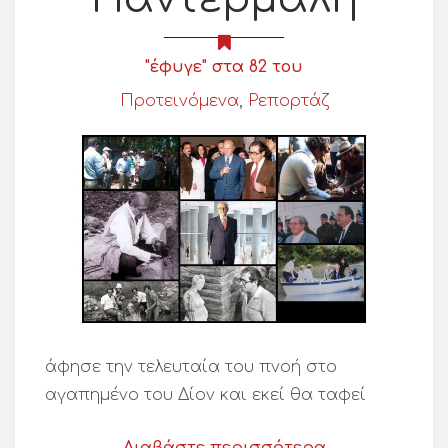
"έφυγε" στα 82 του
Προτεινόμενα
,
Ρεπορτάζ
άφησε την τελευταία του πνοή στο
αγαπημένο του Δίον και εκεί θα ταφεί
Διαβάστε περισσότερα