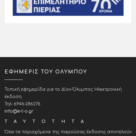
ΕΦΗΜΕΡΙΣ ΤΟΥ ΟΛΥΜΠΟΥ
Τοπική εφημερίδα για το Δίον-Όλυμπος Ηλεκτρονική
έκδοση
Τηλ: 6946-286276
info@e-t-o.gr
ΤΑΥΤΟΤΗΤΑ
Όλα τα περιεχόμενα της παρούσας έκδοσης αποτελούν