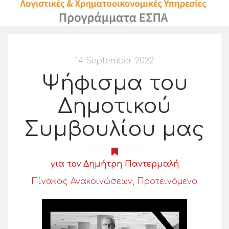
14 September 2022
Ψήφισμα του
Δημοτικού
Συμβουλίου μας
για τον Δημήτρη Παντερμαλή
Πίνακας Ανακοινώσεων
,
Προτεινόμενα