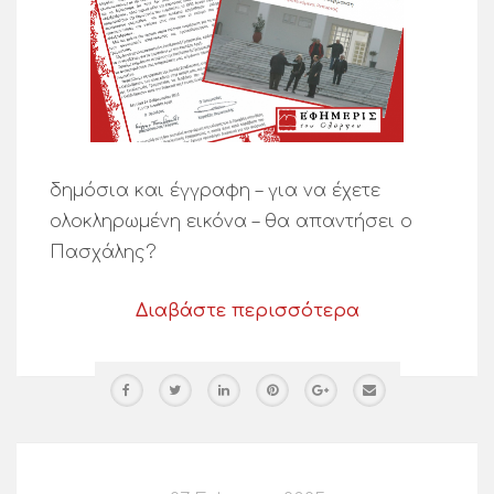
δημόσια και έγγραφη – για να έχετε
ολοκληρωμένη εικόνα – θα απαντήσει ο
Πασχάλης?
Διαβάστε περισσότερα