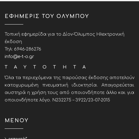
ΕΦΗΜΕΡΙΣ ΤΟΥ ΟΛΥΜΠΟΥ
Τοπική εφημερίδα για το Δίον-Όλυμπος Ηλεκτρονική
έκδοση
Τηλ: 6946-286276
info@e-t-o.gr
ΤΑΥΤΟΤΗΤΑ
Όλα τα περιεχόμενα της παρούσας έκδοσης αποτελούν
κατοχυρωμένη πνευματική ιδιοκτησία. Απαγορεύεται
αυστηρά η χρήση τους από οποιονδήποτε άλλο και για
οποιονδήποτε λόγο. Ν232275 – 3922/23-07-2015
ΜΕΝΟΥ
ρεπορτάζ