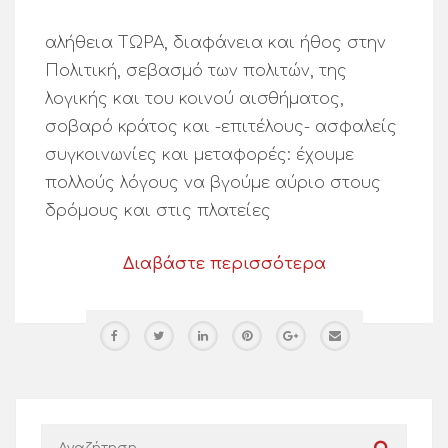
αλήθεια ΤΩΡΑ, διαφάνεια και ήθος στην
Πολιτική, σεβασμό των πολιτών, της
λογικής και του κοινού αισθήματος,
σοβαρό κράτος και -επιτέλους- ασφαλείς
συγκοινωνίες και μεταφορές: έχουμε
πολλούς λόγους να βγούμε αύριο στους
δρόμους και στις πλατείες
Διαβάστε περισσότερα