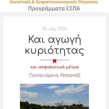
28 July 2020
Και αγωγή
κυριότητας
και ασφαλιστικά μέτρα
Προτεινόμενα
,
Ρεπορτάζ