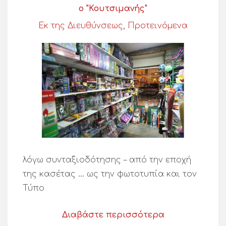
ο "Κουτσιμανής"
Εκ της Διευθύνσεως
,
Προτεινόμενα
λόγω συνταξιοδότησης – από την εποχή
της κασέτας … ως την φωτοτυπία και τον
Τύπο
Διαβάστε περισσότερα