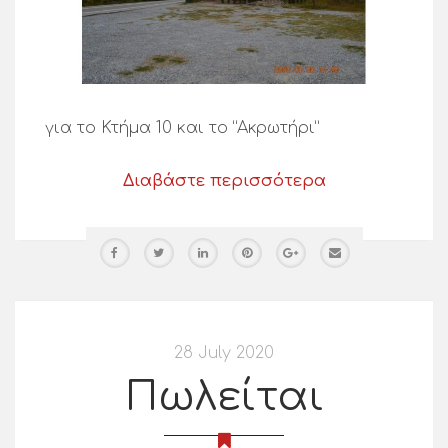
για το Κτήμα 10 και το “Ακρωτήρι”
Διαβάστε περισσότερα
28 July 2020
Πωλείται