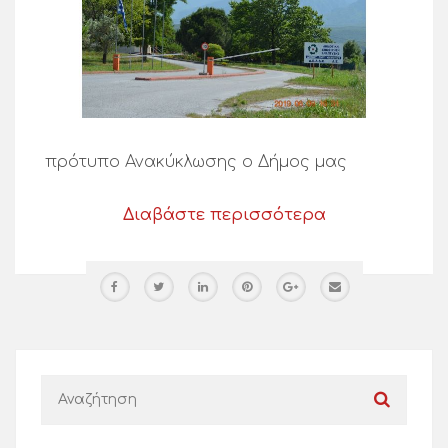
πρότυπο Ανακύκλωσης ο Δήμος μας
Διαβάστε περισσότερα