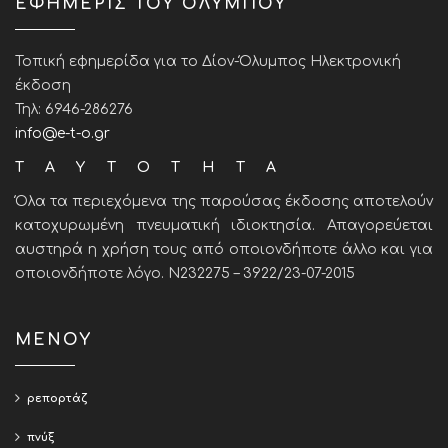
ΕΦΗΜΕΡΙΣ ΤΟΥ ΟΛΥΜΠΟΥ
Τοπική εφημερίδα για το Δίον-Όλυμπος Ηλεκτρονική
έκδοση
Τηλ: 6946-286276
info@e-t-o.gr
ΤΑΥΤΟΤΗΤΑ
Όλα τα περιεχόμενα της παρούσας έκδοσης αποτελούν
κατοχυρωμένη πνευματική ιδιοκτησία. Απαγορεύεται
αυστηρά η χρήση τους από οποιονδήποτε άλλο και για
οποιονδήποτε λόγο. Ν232275 – 3922/23-07-2015
ΜΕΝΟΥ
ρεπορτάζ
πνύξ