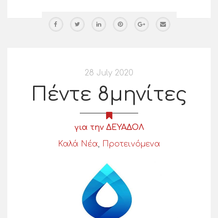
28 July 2020
Πέντε 8μηνίτες
για την ΔΕΥΑΔΟΛ
Καλά Νέα
,
Προτεινόμενα