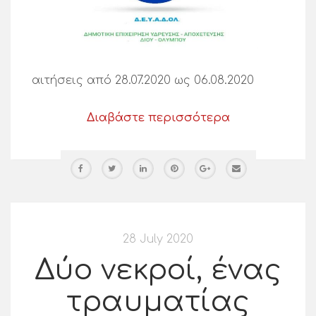
αιτήσεις από 28.07.2020 ως 06.08.2020
Διαβάστε περισσότερα
28 July 2020
Δύο νεκροί, ένας
τραυματίας