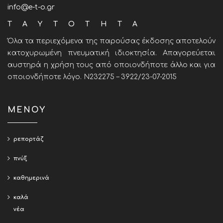
info@e-t-o.gr
ΤΑΥΤΟΤΗΤΑ
Όλα τα περιεχόμενα της παρούσας έκδοσης αποτελούν
κατοχυρωμένη πνευματική ιδιοκτησία. Απαγορεύεται
αυστηρά η χρήση τους από οποιονδήποτε άλλο και για
οποιονδήποτε λόγο. Ν232275 – 3922/23-07-2015
ΜΕΝΟΥ
ρεπορτάζ
πνύξ
καθημερινά
καλά
νέα