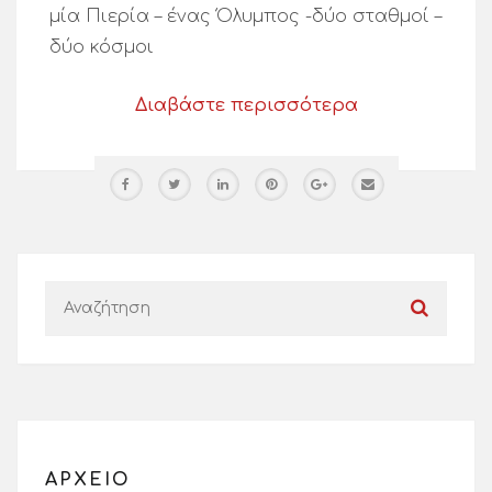
μία Πιερία – ένας Όλυμπος -δύο σταθμοί –
δύο κόσμοι
Διαβάστε περισσότερα
ΑΡΧΕΙΟ