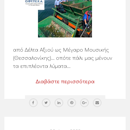
από Δέλτα Αξιού ως Μέγαρο Μουσικής
(Θεσσαλονίκης)… οπότε πάλι μας μένουν
τα επιπλέοντα λύματα…
Διαβάστε περισσότερα