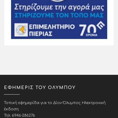
ΕΦΗΜΕΡΙΣ ΤΟΥ ΟΛΥΜΠΟΥ
Τοπική εφημερίδα για το Δίον-Όλυμπος Ηλεκτρονική
έκδοση
Τηλ: 6946-286276