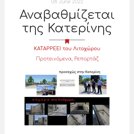
08 June 2022
Αναβαθμίζεται
της Κατερίνης
ΚΑΤΑΡΡΕΕΙ του Λιτοχώρου
Προτεινόμενα
,
Ρεπορτάζ