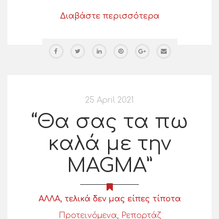
Διαβάστε περισσότερα
25 April 2021
“Θα σας τα πω
καλά με την
MAGMA”
ΑΛΛΑ, τελικά δεν μας είπες τίποτα
Προτεινόμενα
,
Ρεπορτάζ