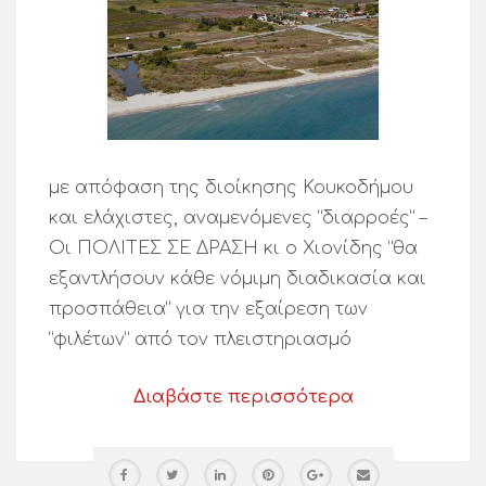
με απόφαση της διοίκησης Κουκοδήμου
και ελάχιστες, αναμενόμενες “διαρροές” –
Οι ΠΟΛΙΤΕΣ ΣΕ ΔΡΑΣΗ κι ο Χιονίδης “θα
εξαντλήσουν κάθε νόμιμη διαδικασία και
προσπάθεια” για την εξαίρεση των
“φιλέτων” από τον πλειστηριασμό
Διαβάστε περισσότερα