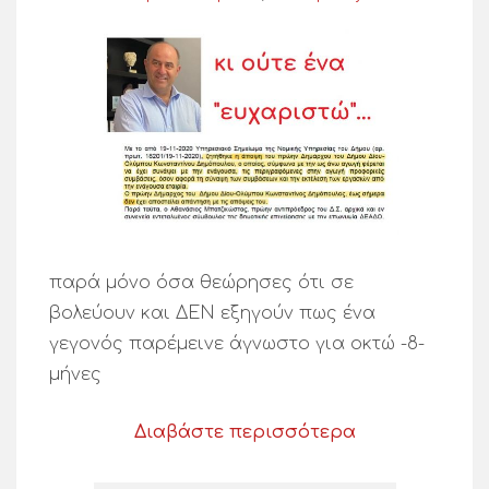
παρά μόνο όσα θεώρησες ότι σε
βολεύουν και ΔΕΝ εξηγούν πως ένα
γεγονός παρέμεινε άγνωστο για οκτώ -8-
μήνες
Διαβάστε περισσότερα