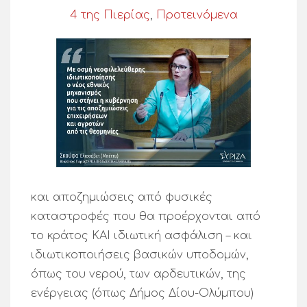
4 της Πιερίας
,
Προτεινόμενα
και αποζημιώσεις από φυσικές
καταστροφές που θα προέρχονται από
το κράτος ΚΑΙ ιδιωτική ασφάλιση – και
ιδιωτικοποιήσεις βασικών υποδομών,
όπως του νερού, των αρδευτικών, της
ενέργειας (όπως Δήμος Δίου-Ολύμπου)