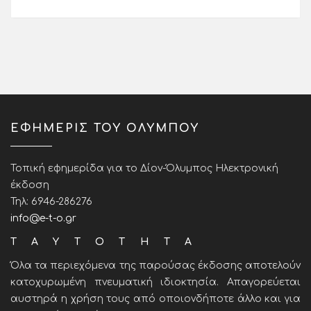
ΕΦΗΜΕΡΙΣ ΤΟΥ ΟΛΥΜΠΟΥ
Τοπική εφημερίδα για το Δίον-Όλυμπος Ηλεκτρονική
έκδοση
Τηλ: 6946-286276
info@e-t-o.gr
ΤΑΥΤΟΤΗΤΑ
Όλα τα περιεχόμενα της παρούσας έκδοσης αποτελούν
κατοχυρωμένη πνευματική ιδιοκτησία. Απαγορεύεται
αυστηρά η χρήση τους από οποιονδήποτε άλλο και για