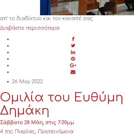
Διαβάστε περισσότερα
26 May 2022
Ομιλία του Ευθύμη
Δημάκη
Σάββατο 28 Μάη, στις 7:30μμ
4 της Πιερίας
,
Προτεινόμενα