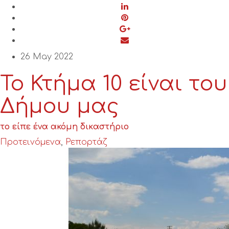
26 May 2022
Το Κτήμα 10 είναι του
Δήμου μας
το είπε ένα ακόμη δικαστήριο
Προτεινόμενα
,
Ρεπορτάζ