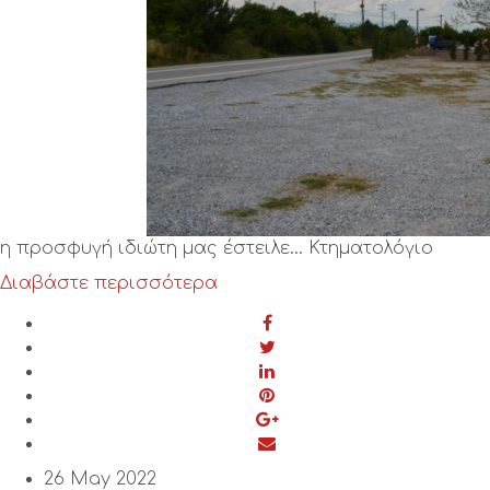
η προσφυγή ιδιώτη μας έστειλε… Κτηματολόγιο
Διαβάστε περισσότερα
26 May 2022
Συνεδριάζει σε λίγο