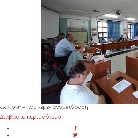
ζωντανή – που λέμε- αναμετάδοση
Διαβάστε περισσότερα