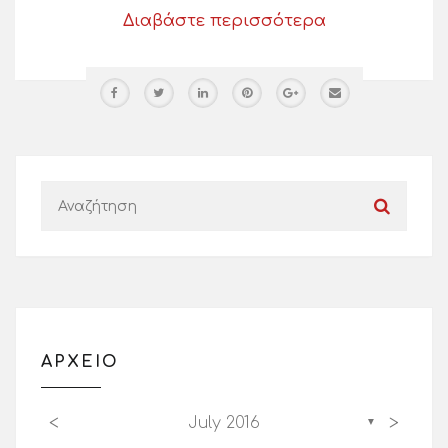
Διαβάστε περισσότερα
ΑΡΧΕΙΟ
<
>
July 2016
▼