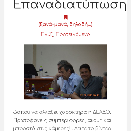
Επαναδιατύπωση
(ξανά-μανά, δηλαδή...)
Πνύξ
,
Προτεινόμενα
ώσπου να αλλάξει χαρακτήρα η ΔΕΑΔΟ.
Πρωτοφανείς συμπεριφορές, ακόμη και
μπροστά στις κάμερες!!! Δείτε το βίντεο