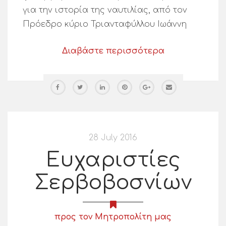
για την ιστορία της ναυτιλίας, από τον
Πρόεδρο κύριο Τριανταφύλλου Ιωάννη
Διαβάστε περισσότερα
28 July 2016
Ευχαριστίες
Σερβοβοσνίων
προς τον Μητροπολίτη μας