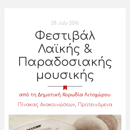
28 July 2016
Φεστιβάλ
Λαϊκής &
Παραδοσιακής
μουσικής
από τη Δημοτική Χορωδία Λιτοχώρου
Πίνακας Ανακοινώσεων
,
Προτεινόμενα