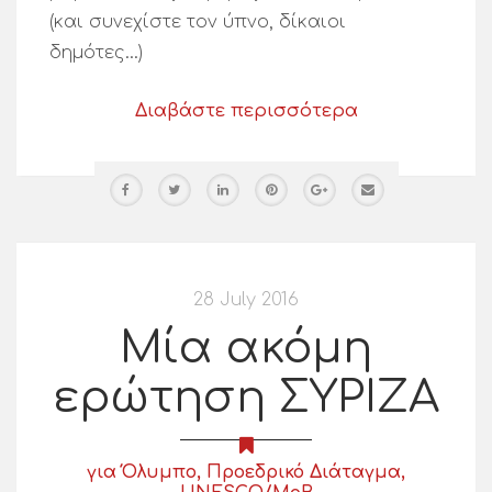
(και συνεχίστε τον ύπνο, δίκαιοι
δημότες…)
Διαβάστε περισσότερα
28 July 2016
Μία ακόμη
ερώτηση ΣΥΡΙΖΑ
για Όλυμπο, Προεδρικό Διάταγμα,