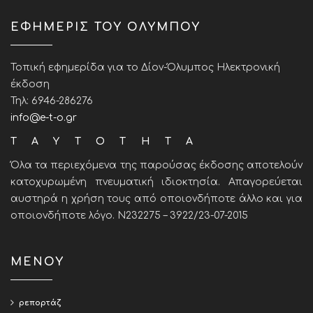
ΕΦΗΜΕΡΙΣ ΤΟΥ ΟΛΥΜΠΟΥ
Τοπική εφημερίδα για το Δίον-Όλυμπος Ηλεκτρονική
έκδοση
Τηλ: 6946-286276
info@e-t-o.gr
ΤΑΥΤΟΤΗΤΑ