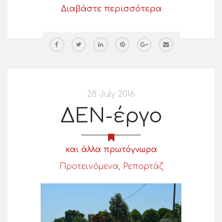
Διαβάστε περισσότερα
28 July 2016
ΔΕΝ-έργο
και άλλα πρωτόγνωρα
Προτεινόμενα
,
Ρεπορτάζ