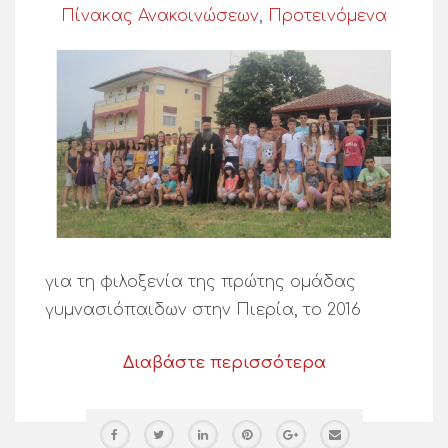
Πίνακας Ανακοινώσεων
,
Προτεινόμενα
για τη φιλοξενία της πρώτης ομάδας
γυμνασιόπαιδων στην Πιερία, το 2016
Διαβάστε περισσότερα