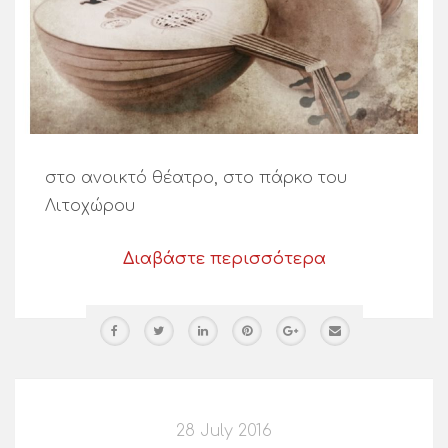
στο ανοικτό θέατρο, στο πάρκο του
Λιτοχώρου
Διαβάστε περισσότερα
28 July 2016