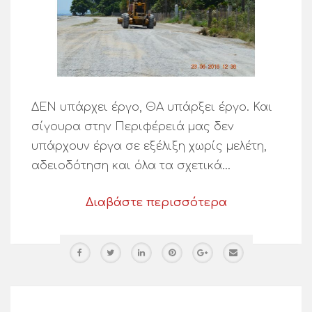
ΔΕΝ υπάρχει έργο, ΘΑ υπάρξει έργο. Και
σίγουρα στην Περιφέρειά μας δεν
υπάρχουν έργα σε εξέλιξη χωρίς μελέτη,
αδειοδότηση και όλα τα σχετικά…
Διαβάστε περισσότερα