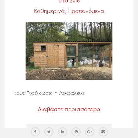
στα 2016
Καθημερινά
,
Προτεινόμενα
τους “τσάκωσε” η Ασφάλεια
Διαβάστε περισσότερα