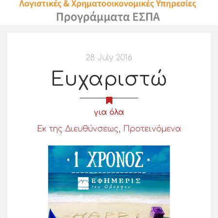
28 July 2016
Ευχαριστώ
για όλα
Εκ της Διευθύνσεως
,
Προτεινόμενα