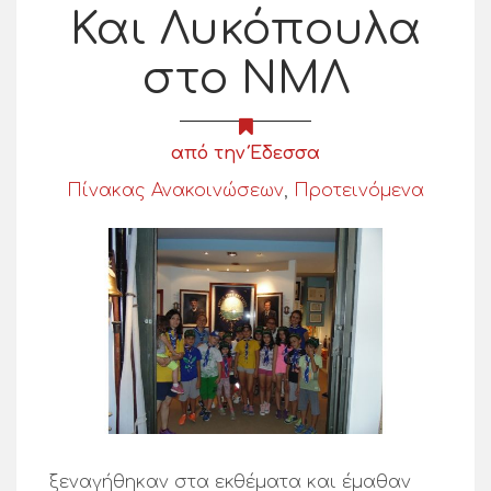
Και Λυκόπουλα
στο ΝΜΛ
από την Έδεσσα
Πίνακας Ανακοινώσεων
,
Προτεινόμενα
ξεναγήθηκαν στα εκθέματα και έμαθαν