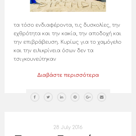
τα τόσο ενδιαφέροντα, τις δυσκολίες, την
εχθρότητα και την κακία, την αποδοχή και
την επιβράβευση. Κυρίως για το χαμόγελο
και την ειλικρίνεια όσων δεν τα
τσιγκουνεύτηκαν
Διαβάστε περισσότερα
28 July 2016