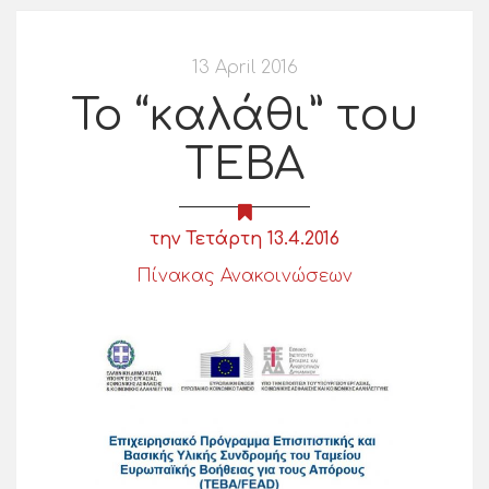
13 April 2016
Το “καλάθι” του
ΤΕΒΑ
την Τετάρτη 13.4.2016
Πίνακας Ανακοινώσεων