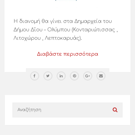
Η διανομή θα γίνει στα Δημαρχεία του
Δήμου Δϊου – Ολύμπου (Κονταριώτισσας ,
Λιτοχώρου , Λεπτοκαρυάς).
Διαβάστε περισσότερα