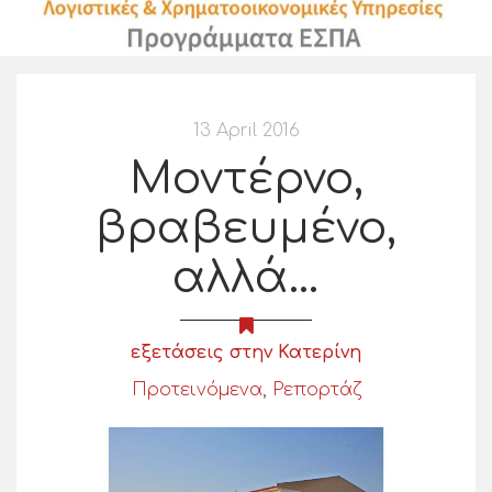
13 April 2016
Μοντέρνο,
βραβευμένο,
αλλά…
εξετάσεις στην Κατερίνη
Προτεινόμενα
,
Ρεπορτάζ