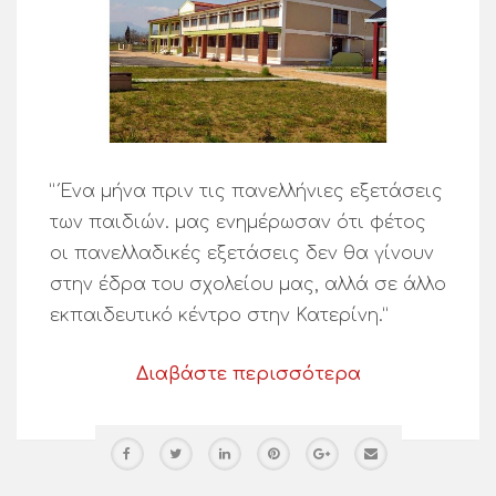
” Ένα μήνα πριν τις πανελλήνιες εξετάσεις
των παιδιών. μας ενημέρωσαν ότι φέτος
οι πανελλαδικές εξετάσεις δεν θα γίνουν
στην έδρα του σχολείου μας, αλλά σε άλλο
εκπαιδευτικό κέντρο στην Κατερίνη.”
Διαβάστε περισσότερα