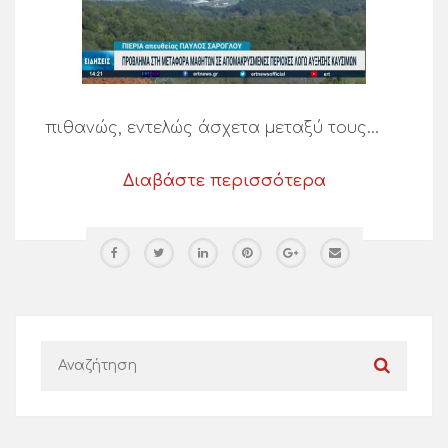
πιθανώς, εντελώς άσχετα μεταξύ τους…
Διαβάστε περισσότερα