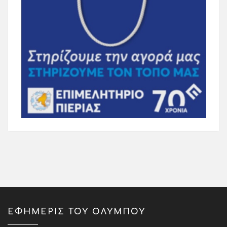
ΕΦΗΜΕΡΙΣ ΤΟΥ ΟΛΥΜΠΟΥ