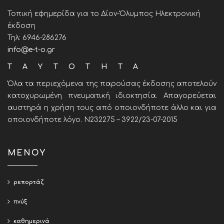
Τοπική εφημερίδα για το Δίον-Όλυμπος Ηλεκτρονική
έκδοση
Τηλ: 6946-286276
info@e-t-o.gr
ΤΑΥΤΟΤΗΤΑ
Όλα τα περιεχόμενα της παρούσας έκδοσης αποτελούν
κατοχυρωμένη πνευματική ιδιοκτησία. Απαγορεύεται
αυστηρά η χρήση τους από οποιονδήποτε άλλο και για
οποιονδήποτε λόγο. Ν232275 – 3922/23-07-2015
ΜΕΝΟΥ
ρεπορτάζ
πνύξ
καθημερινά