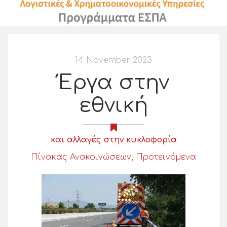
14 November 2023
Έργα στην
εθνική
και αλλαγές στην κυκλοφορία
Πίνακας Ανακοινώσεων
,
Προτεινόμενα