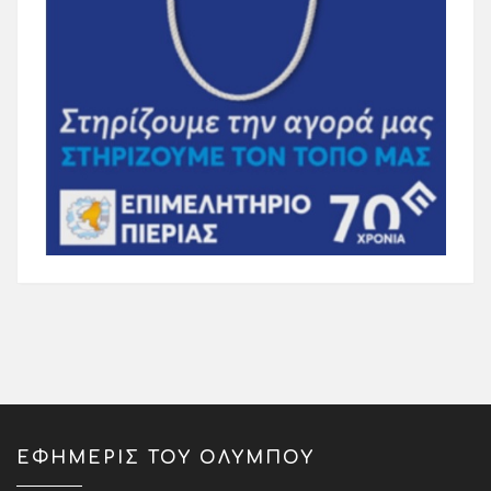
ΕΦΗΜΕΡΙΣ ΤΟΥ ΟΛΥΜΠΟΥ