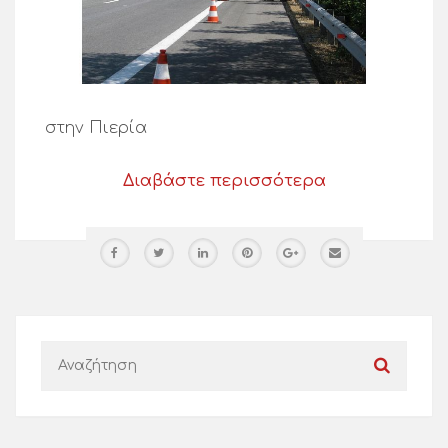
στην Πιερία
Διαβάστε περισσότερα