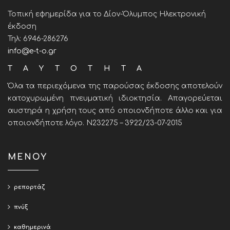
Τοπική εφημερίδα για το Δίον-Όλυμπος Ηλεκτρονική
έκδοση
Τηλ: 6946-286276
info@e-t-o.gr
ΤΑΥΤΟΤΗΤΑ
Όλα τα περιεχόμενα της παρούσας έκδοσης αποτελούν
κατοχυρωμένη πνευματική ιδιοκτησία. Απαγορεύεται
αυστηρά η χρήση τους από οποιονδήποτε άλλο και για
οποιονδήποτε λόγο. Ν232275 – 3922/23-07-2015
ΜΕΝΟΥ
ρεπορτάζ
πνύξ
καθημερινά