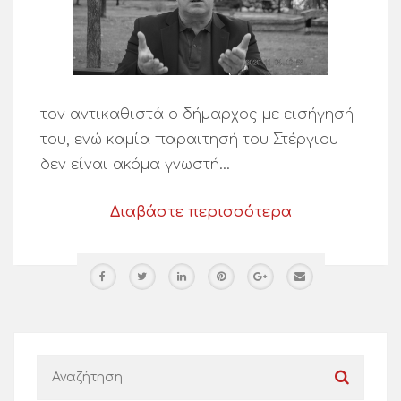
τον αντικαθιστά ο δήμαρχος με εισήγησή
του, ενώ καμία παραιτησή του Στέργιου
δεν είναι ακόμα γνωστή…
Διαβάστε περισσότερα