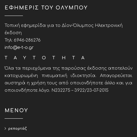
ΕΦΗΜΕΡΙΣ ΤΟΥ ΟΛΥΜΠΟΥ
Τοπική εφημερίδα για το Δίον-Όλυμπος Ηλεκτρονική
έκδοση
Τηλ: 6946-286276
info@e-t-o.gr
ΤΑΥΤΟΤΗΤΑ
Όλα τα περιεχόμενα της παρούσας έκδοσης αποτελούν
κατοχυρωμένη πνευματική ιδιοκτησία. Απαγορεύεται
αυστηρά η χρήση τους από οποιονδήποτε άλλο και για
οποιονδήποτε λόγο. Ν232275 – 3922/23-07-2015
ΜΕΝΟΥ
ρεπορτάζ