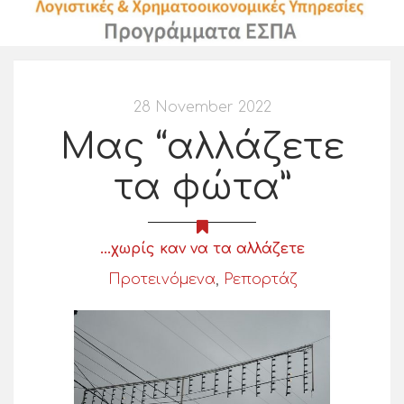
28 November 2022
Μας “αλλάζετε
τα φώτα”
...χωρίς καν να τα αλλάζετε
Προτεινόμενα
,
Ρεπορτάζ