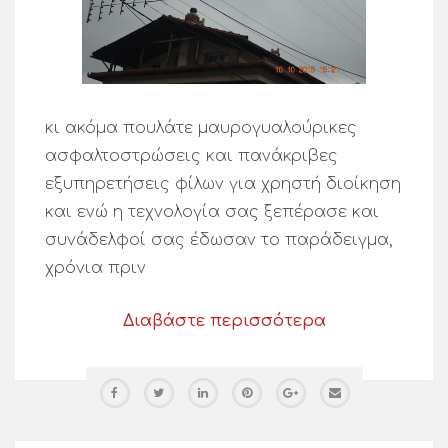
κι ακόμα πουλάτε μαυρογυαλούρικες
ασφαλτοστρώσεις και πανάκριβες
εξυπηρετήσεις φίλων για χρηστή διοίκηση
και ενώ η τεχνολογία σας ξεπέρασε και
συνάδελφοί σας έδωσαν το παράδειγμα,
χρόνια πριν
Διαβάστε περισσότερα