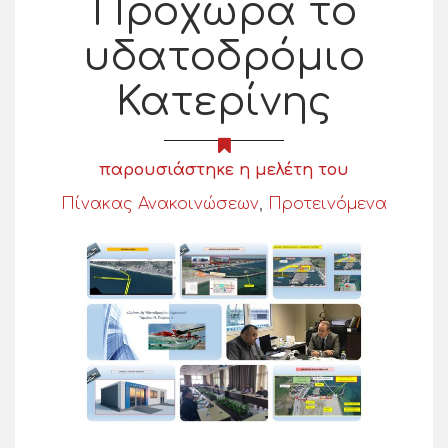
Προχωρά το
υδατοδρόμιο
Κατερίνης
παρουσιάστηκε η μελέτη του
Πίνακας Ανακοινώσεων
,
Προτεινόμενα