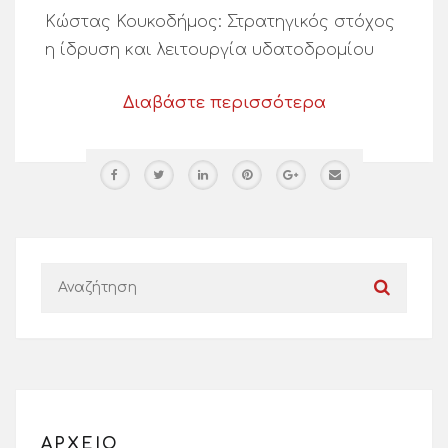
Κώστας Κουκοδήμος: Στρατηγικός στόχος
η ίδρυση και λειτουργία υδατοδρομίου
Διαβάστε περισσότερα
ΑΡΧΕΙΟ