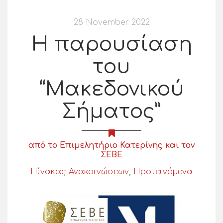
28 November 2022
Η παρουσίαση
του
“Μακεδονικού
Σήματος”
από το Επιμελητήριο Κατερίνης και τον
ΣΕΒΕ
Πίνακας Ανακοινώσεων
,
Προτεινόμενα