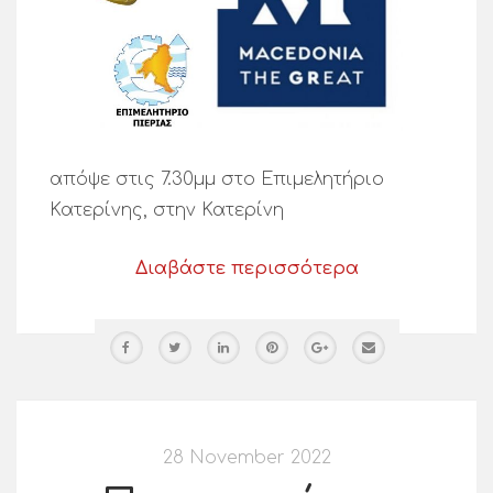
απόψε στις 7.30μμ στο Επιμελητήριο
Κατερίνης, στην Κατερίνη
Διαβάστε περισσότερα
28 November 2022