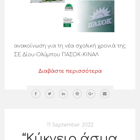
ανακοίνωση για τη νέα σχολική χρονιά της
ΣΕ Δίου-Ολύμπου ΠΑΣΟΚ-ΚΙΝΑΛ
Διαβάστε περισσότερα
11 September 2022
“Κύκνειο άσμα