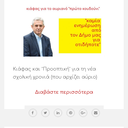
Κιάφας και “Προοπτική” για τη νέα
σχολική χρονιά (που αρχίζει αύριο)
Διαβάστε περισσότερα