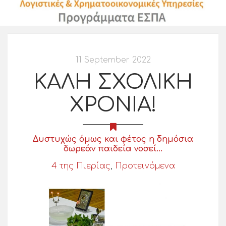
11 September 2022
ΚΑΛΗ ΣΧΟΛΙΚΗ
ΧΡΟΝΙΑ!
Δυστυχώς όμως και φέτος η δημόσια
δωρεάν παιδεία νοσεί...
4 της Πιερίας
,
Προτεινόμενα