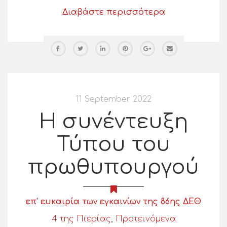
Διαβάστε περισσότερα
11 September 2022
Η συνέντευξη
Τύπου του
πρωθυπουργού
επ' ευκαιρία των εγκαινίων της 86ης ΔΕΘ
4 της Πιερίας
,
Προτεινόμενα