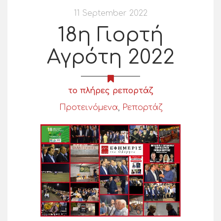
11 September 2022
18η Γιορτή
Αγρότη 2022
το πλήρες ρεπορτάζ
Προτεινόμενα
,
Ρεπορτάζ