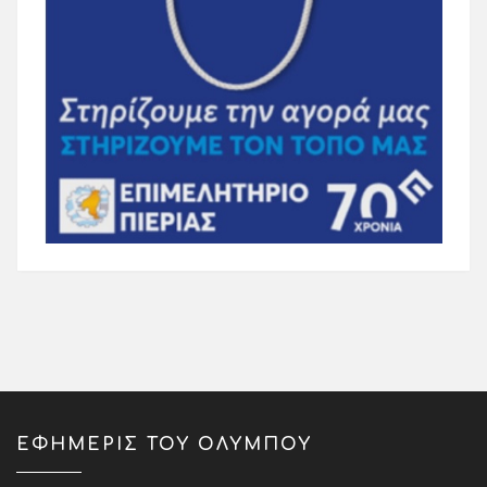
ΕΦΗΜΕΡΙΣ ΤΟΥ ΟΛΥΜΠΟΥ