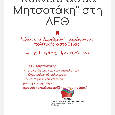
Μητσοτάκη” στη
ΔΕΘ
"είναι ο υπ'αριθμόν 1 παράγοντας
πολιτικής αστάθειας"
4 της Πιερίας
,
Προτεινόμενα