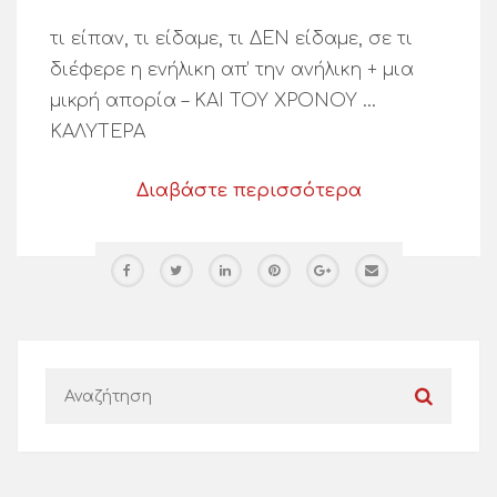
τι είπαν, τι είδαμε, τι ΔΕΝ είδαμε, σε τι
διέφερε η ενήλικη απ’ την ανήλικη + μια
μικρή απορία – ΚΑΙ ΤΟΥ ΧΡΟΝΟΥ …
ΚΑΛΥΤΕΡΑ
Διαβάστε περισσότερα