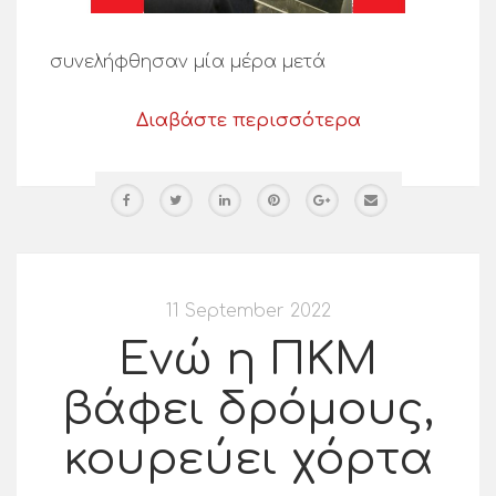
συνελήφθησαν μία μέρα μετά
Διαβάστε περισσότερα
11 September 2022
Ενώ η ΠΚΜ
βάφει δρόμους,
κουρεύει χόρτα