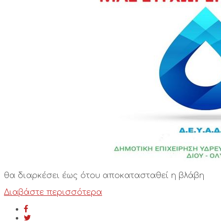
θα διαρκέσει έως ότου αποκατασταθεί η βλάβη
Διαβάστε περισσότερα