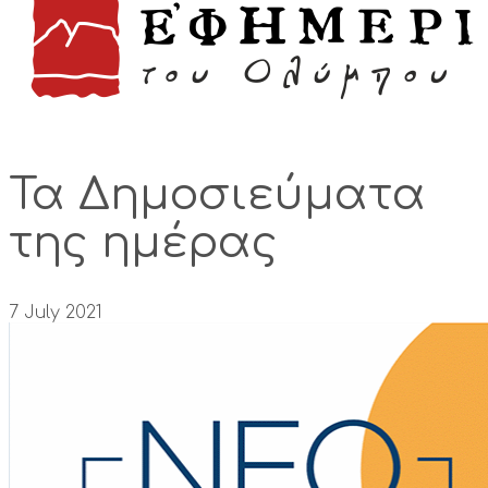
Τα Δημοσιεύματα
της ημέρας
7 July 2021