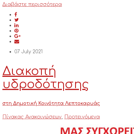
Διαβάστε περισσότερα
07 July 2021
Διακοπή
υδροδότησης
στη Δημοτική Κοινότητα Λεπτοκαρυάς
Πίνακας Ανακοινώσεων
,
Προτεινόμενα