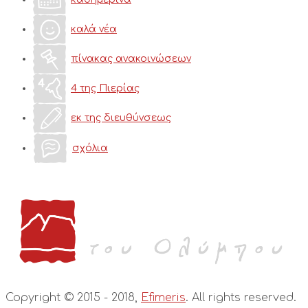
καλά νέα
πίνακας ανακοινώσεων
4 της Πιερίας
εκ της διευθύνσεως
σχόλια
Copyright © 2015 - 2018,
Efimeris
. All rights reserved.