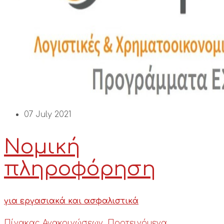
07 July 2021
Νομική
πληροφόρηση
για εργασιακά και ασφαλιστικά
Πίνακας Ανακοινώσεων
,
Προτεινόμενα