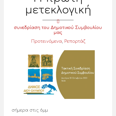
μετεκλογική
συνεδρίαση του Δημοτικού Συμβουλίου
μας
Προτεινόμενα
,
Ρεπορτάζ
σήμερα στις 6μμ