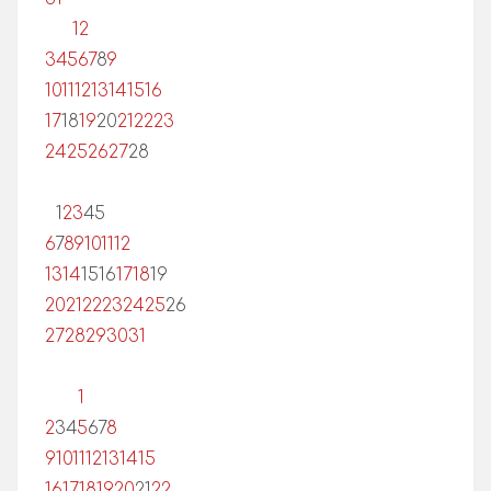
1
2
3
4
5
6
7
8
9
10
11
12
13
14
15
16
17
18
19
20
21
22
23
24
25
26
27
28
1
2
3
4
5
6
7
8
9
10
11
12
13
14
15
16
17
18
19
20
21
22
23
24
25
26
27
28
29
30
31
1
2
3
4
5
6
7
8
9
10
11
12
13
14
15
16
17
18
19
20
21
22