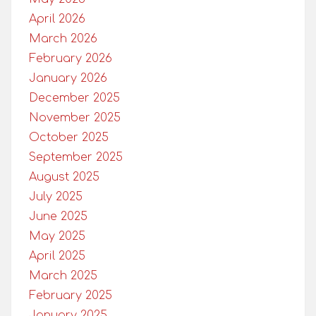
April 2026
March 2026
February 2026
January 2026
December 2025
November 2025
October 2025
September 2025
August 2025
July 2025
June 2025
May 2025
April 2025
March 2025
February 2025
January 2025