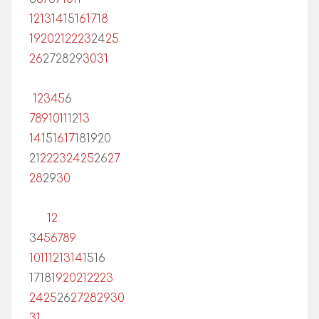
12
13
14
15
16
17
18
19
20
21
22
23
24
25
26
27
28
29
30
31
1
2
3
4
5
6
7
8
9
10
11
12
13
14
15
16
17
18
19
20
21
22
23
24
25
26
27
28
29
30
1
2
3
4
5
6
7
8
9
10
11
12
13
14
15
16
17
18
19
20
21
22
23
24
25
26
27
28
29
30
31