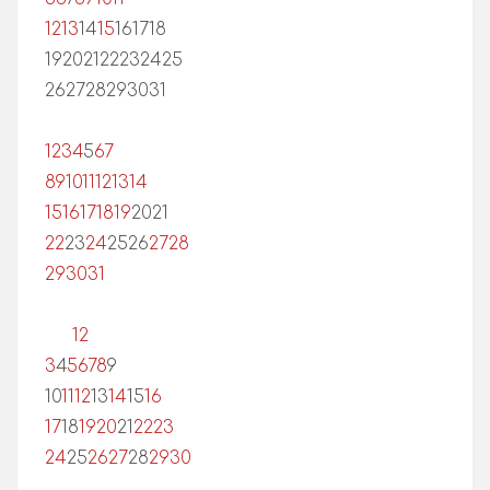
12
13
14
15
16
17
18
19
20
21
22
23
24
25
26
27
28
29
30
31
1
2
3
4
5
6
7
8
9
10
11
12
13
14
15
16
17
18
19
20
21
22
23
24
25
26
27
28
29
30
31
1
2
3
4
5
6
7
8
9
10
11
12
13
14
15
16
17
18
19
20
21
22
23
24
25
26
27
28
29
30