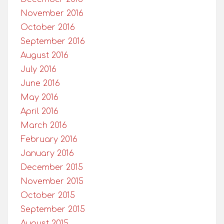
November 2016
October 2016
September 2016
August 2016
July 2016
June 2016
May 2016
April 2016
March 2016
February 2016
January 2016
December 2015
November 2015
October 2015
September 2015
August 2015