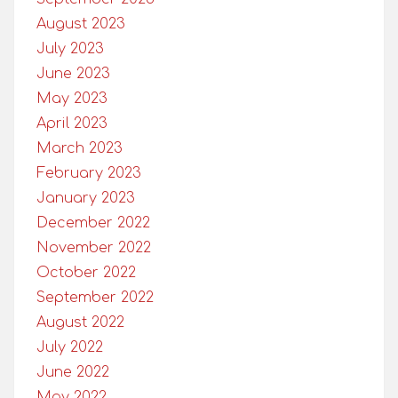
August 2023
July 2023
June 2023
May 2023
April 2023
March 2023
February 2023
January 2023
December 2022
November 2022
October 2022
September 2022
August 2022
July 2022
June 2022
May 2022