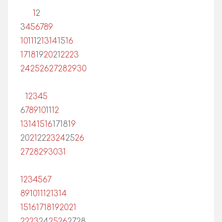
1
2
3
4
5
6
7
8
9
10
11
12
13
14
15
16
17
18
19
20
21
22
23
24
25
26
27
28
29
30
1
2
3
4
5
6
7
8
9
10
11
12
13
14
15
16
17
18
19
20
21
22
23
24
25
26
27
28
29
30
31
1
2
3
4
5
6
7
8
9
10
11
12
13
14
15
16
17
18
19
20
21
22
23
24
25
26
27
28