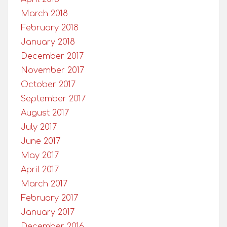
March 2018
February 2018
January 2018
December 2017
November 2017
October 2017
September 2017
August 2017
July 2017
June 2017
May 2017
April 2017
March 2017
February 2017
January 2017
December 2016