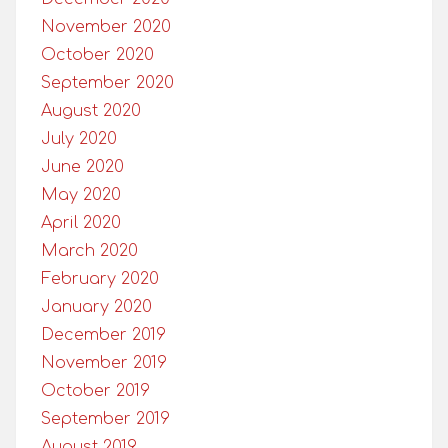
November 2020
October 2020
September 2020
August 2020
July 2020
June 2020
May 2020
April 2020
March 2020
February 2020
January 2020
December 2019
November 2019
October 2019
September 2019
August 2019