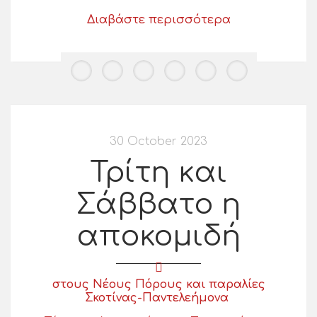
Διαβάστε περισσότερα
30 October 2023
Τρίτη και
Σάββατο η
αποκομιδή
στους Νέους Πόρους και παραλίες
Σκοτίνας-Παντελεήμονα