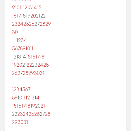
9
10
11
12
13
14
15
16
17
18
19
20
21
22
23
24
25
26
27
28
29
30
1
2
3
4
5
6
7
8
9
10
11
12
13
14
15
16
17
18
19
20
21
22
23
24
25
26
27
28
29
30
31
1
2
3
4
5
6
7
8
9
10
11
12
13
14
15
16
17
18
19
20
21
22
23
24
25
26
27
28
29
30
31