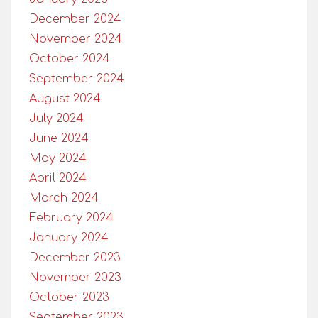
December 2024
November 2024
October 2024
September 2024
August 2024
July 2024
June 2024
May 2024
April 2024
March 2024
February 2024
January 2024
December 2023
November 2023
October 2023
September 2023