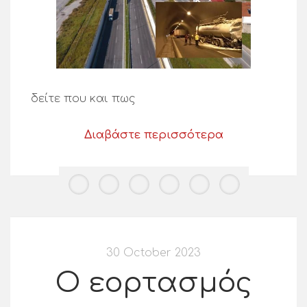
δείτε που και πως
Διαβάστε περισσότερα
30 October 2023
Ο εορτασμός