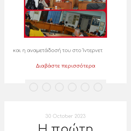
και η αναμετάδοσή του στο Ίντερνετ
Διαβάστε περισσότερα
30 October 2023
Η πρώτη