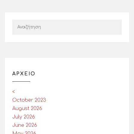
ΑΡΧΕΙΟ
<
October 2023
August 2026
July 2026
June 2026
May 2026