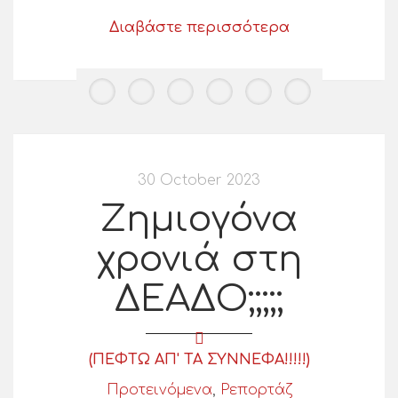
Διαβάστε περισσότερα
30 October 2023
Ζημιογόνα
χρονιά στη
ΔΕΑΔΟ;;;;;
(ΠΕΦΤΩ ΑΠ' ΤΑ ΣΥΝΝΕΦΑ!!!!!)
Προτεινόμενα
,
Ρεπορτάζ