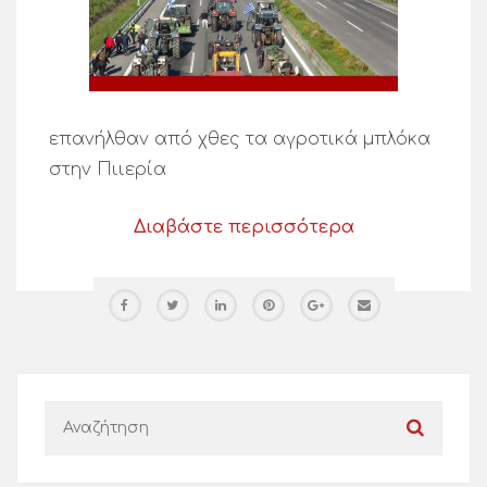
επανήλθαν από χθες τα αγροτικά μπλόκα
στην Πιιερία
Διαβάστε περισσότερα