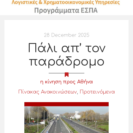
28 December 2025
Πάλι απ’ τον
παράδρομο
η κίνηση προς Αθήνα
Πίνακας Ανακοινώσεων
,
Προτεινόμενα