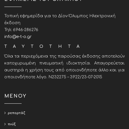
Τοπική εφημερίδα για το Δίον-Όλυμπος Ηλεκτρονική
έκδοση
Τηλ: 6946-286276
info@e-t-o.gr
ΤΑΥΤΟΤΗΤΑ
Όλα τα περιεχόμενα της παρούσας έκδοσης αποτελούν
κατοχυρωμένη πνευματική ιδιοκτησία. Απαγορεύεται
αυστηρά η χρήση τους από οποιονδήποτε άλλο και για
οποιονδήποτε λόγο. Ν232275 – 3922/23-07-2015
ΜΕΝΟΥ
ρεπορτάζ
πνύξ