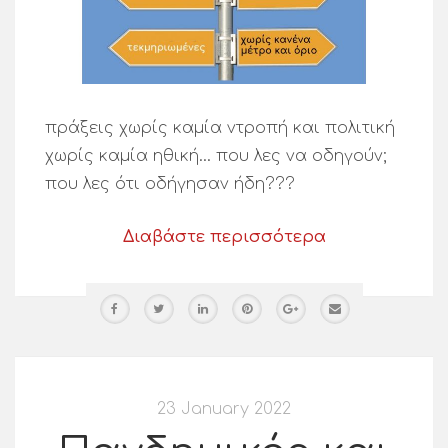
πράξεις χωρίς καμία ντροπή και πολιτική
χωρίς καμία ηθική… που λες να οδηγούν;
που λες ότι οδήγησαν ήδη???
Διαβάστε περισσότερα
23 January 2022