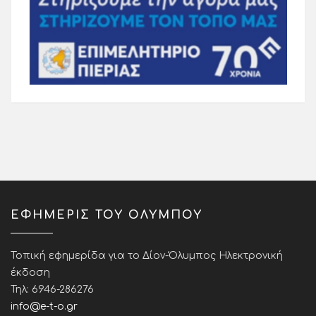
ΕΦΗΜΕΡΙΣ ΤΟΥ ΟΛΥΜΠΟΥ
Τοπική εφημερίδα για το Δίον-Όλυμπος Ηλεκτρονική
έκδοση
Τηλ: 6946-286276
info@e-t-o.gr