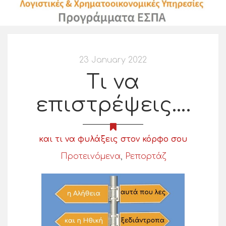
23 January 2022
Τι να
επιστρέψεις….
και τι να φυλάξεις στον κόρφο σου
Προτεινόμενα
,
Ρεπορτάζ