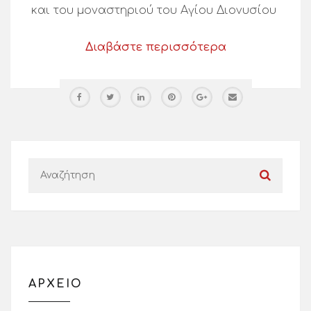
και του μοναστηριού του Αγίου Διονυσίου
Διαβάστε περισσότερα
ΑΡΧΕΙΟ