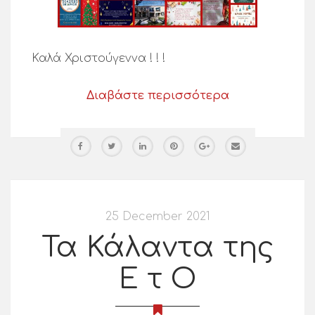
Καλά Χριστούγεννα ! ! !
Διαβάστε περισσότερα
25 December 2021
Τα Κάλαντα της
Ε τ Ο