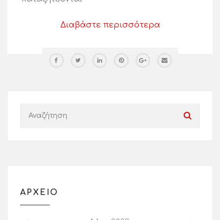
Διαβάστε περισσότερα
ΑΡΧΕΙΟ