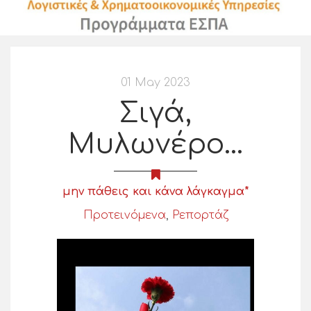
01 May 2023
Σιγά,
Μυλωνέρο…
μην πάθεις και κάνα λάγκαγμα*
Προτεινόμενα
,
Ρεπορτάζ