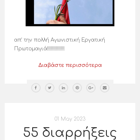
απ’ την πολλή Αγωνιστική Εργατική
Πρωτομαγιά!!!!!!!!!!!!!!
Διαβάστε περισσότερα
01 May 2023
55 διαρρήξεις