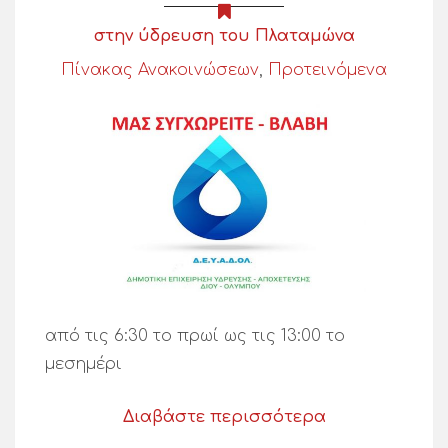
στην ύδρευση του Πλαταμώνα
Πίνακας Ανακοινώσεων
,
Προτεινόμενα
από τις 6:30 το πρωί ως τις 13:00 το
μεσημέρι
Διαβάστε περισσότερα