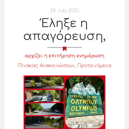
24 July 2023
Έληξε η
απαγόρευση,
αρχίζει η επιτήρηση-ενημέρωση
Πίνακας Ανακοινώσεων
,
Προτεινόμενα