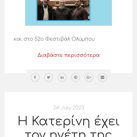
και στο 52ο Φεστιβάλ Ολύμπου
Διαβάστε περισσότερα
24 July 2023
Η Κατερίνη έχει
τον ηγέτη της