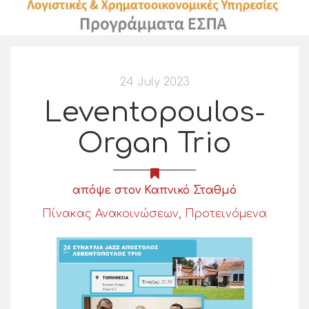
24 July 2023
Leventopoulos-
Organ Trio
απόψε στον Καπνικό Σταθμό
Πίνακας Ανακοινώσεων
,
Προτεινόμενα