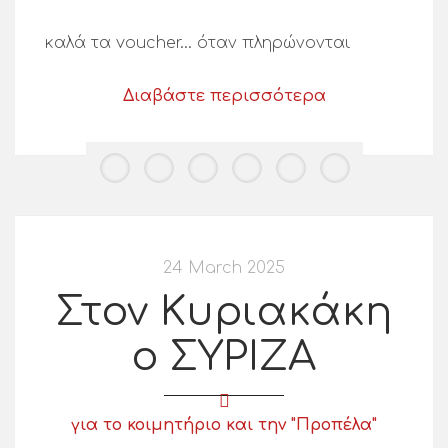
καλά τα voucher… όταν πληρώνονται
Διαβάστε περισσότερα
24 March 2025
Στον Κυριακάκη
ο ΣΥΡΙΖΑ
για το κοιμητήριο και την "Προπέλα"