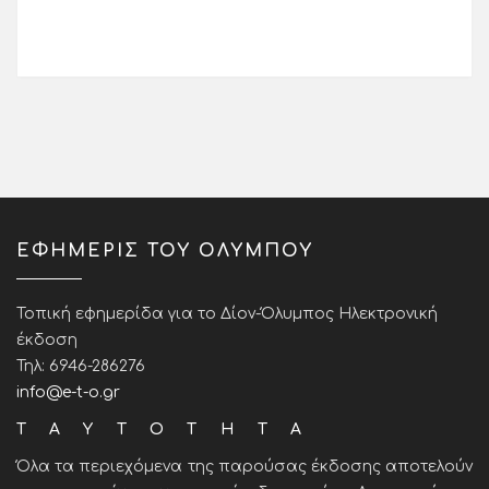
ΕΦΗΜΕΡΙΣ ΤΟΥ ΟΛΥΜΠΟΥ
Τοπική εφημερίδα για το Δίον-Όλυμπος Ηλεκτρονική
έκδοση
Τηλ: 6946-286276
info@e-t-o.gr
ΤΑΥΤΟΤΗΤΑ
Όλα τα περιεχόμενα της παρούσας έκδοσης αποτελούν