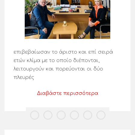
επιβεβαίωσαν το άριστο και επί σειρά
ετών κλίμα με το οποίο διέπονται,
λειτουργούν και πορεύονται οι δύο
πλευρές
Διαβάστε περισσότερα