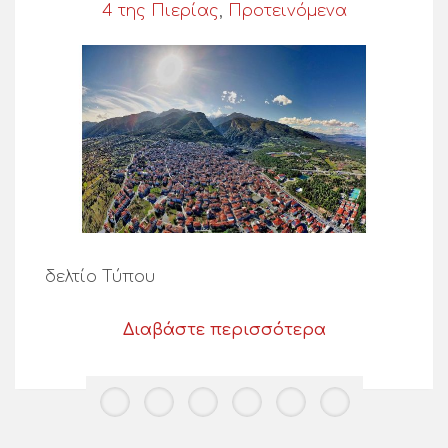
4 της Πιερίας
,
Προτεινόμενα
δελτίο Τύπου
Διαβάστε περισσότερα