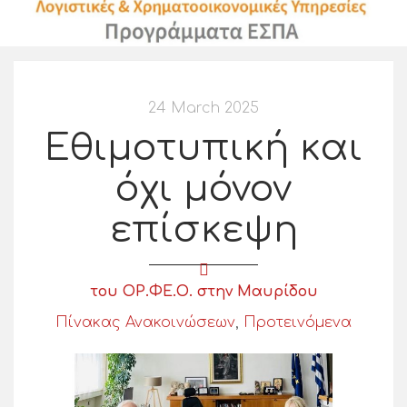
24 March 2025
Εθιμοτυπική και
όχι μόνον
επίσκεψη
του ΟΡ.ΦΕ.Ο. στην Μαυρίδου
Πίνακας Ανακοινώσεων
,
Προτεινόμενα