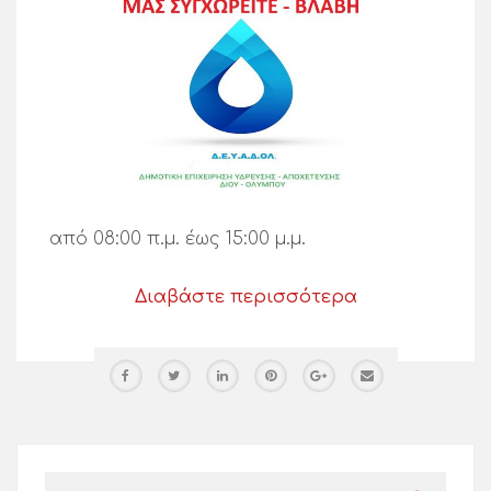
από 08:00 π.μ. έως 15:00 μ.μ.
Διαβάστε περισσότερα