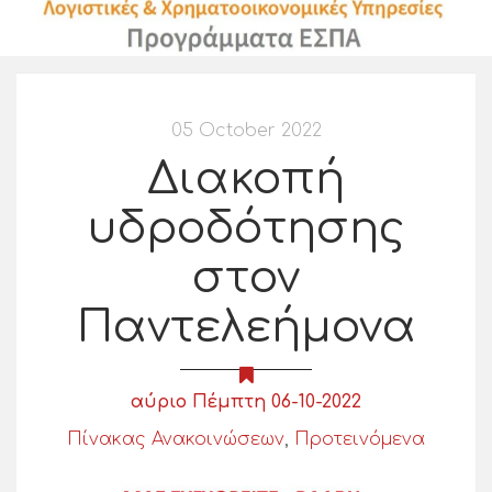
05 October 2022
Διακοπή
υδροδότησης
στον
Παντελεήμονα
αύριο Πέμπτη 06-10-2022
Πίνακας Ανακοινώσεων
,
Προτεινόμενα