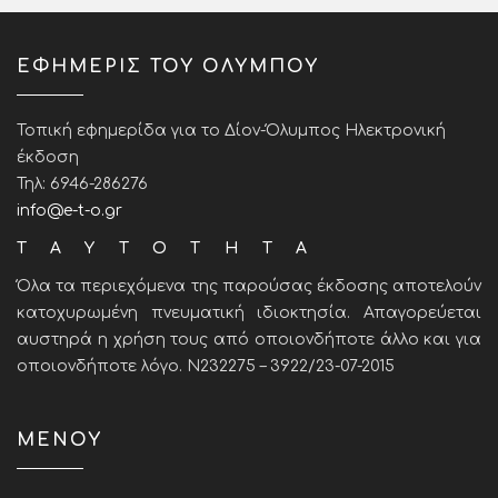
ΕΦΗΜΕΡΙΣ ΤΟΥ ΟΛΥΜΠΟΥ
Τοπική εφημερίδα για το Δίον-Όλυμπος Ηλεκτρονική
έκδοση
Τηλ: 6946-286276
info@e-t-o.gr
ΤΑΥΤΟΤΗΤΑ
Όλα τα περιεχόμενα της παρούσας έκδοσης αποτελούν
κατοχυρωμένη πνευματική ιδιοκτησία. Απαγορεύεται
αυστηρά η χρήση τους από οποιονδήποτε άλλο και για
οποιονδήποτε λόγο. Ν232275 – 3922/23-07-2015
ΜΕΝΟΥ