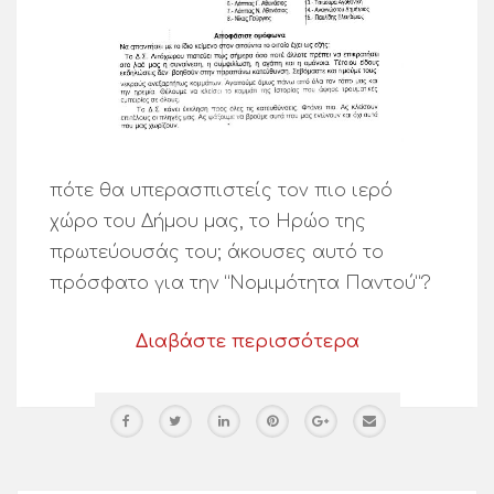
πότε θα υπερασπιστείς τον πιο ιερό
χώρο του Δήμου μας, το Ηρώο της
πρωτεύουσάς του; άκουσες αυτό το
πρόσφατο για την “Νομιμότητα Παντού”?
Διαβάστε περισσότερα