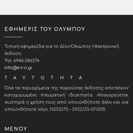
ΕΦΗΜΕΡΙΣ ΤΟΥ ΟΛΥΜΠΟΥ
Τοπική εφημερίδα για το Δίον-Όλυμπος Ηλεκτρονική
έκδοση
Τηλ: 6946-286276
info@e-t-o.gr
ΤΑΥΤΟΤΗΤΑ
Όλα τα περιεχόμενα της παρούσας έκδοσης αποτελούν
κατοχυρωμένη πνευματική ιδιοκτησία. Απαγορεύεται
αυστηρά η χρήση τους από οποιονδήποτε άλλο και για
οποιονδήποτε λόγο. Ν232275 – 3922/23-07-2015
ΜΕΝΟΥ