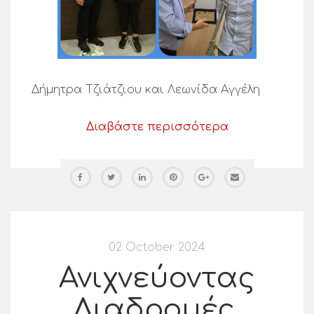
Δήμητρα Τζιάτζιου και Λεωνίδα Αγγέλη
Διαβάστε περισσότερα
02 October 2024
Ανιχνεύοντας
Διαδρομές,