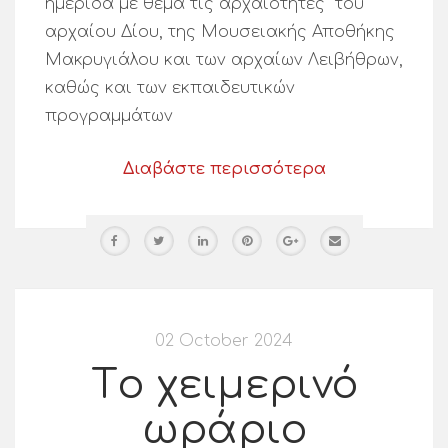
ημερίδα με θέμα τις αρχαιότητες του
αρχαίου Δίου, της Μουσειακής Αποθήκης
Μακρυγιάλου και των αρχαίων Λειβήθρων,
καθώς και των εκπαιδευτικών
προγραμμάτων
Διαβάστε περισσότερα
02 October 2024
Tο χειμερινό
ωράριο