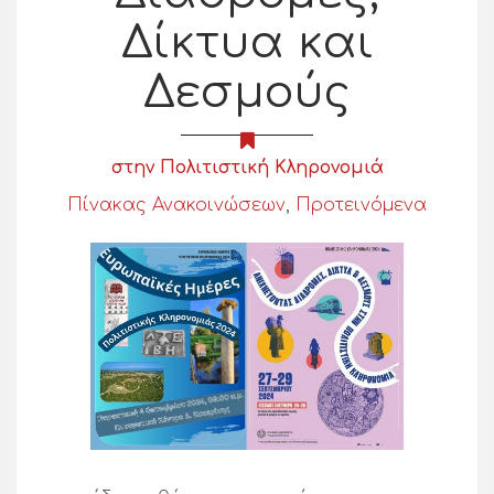
Δίκτυα και
Δεσμούς
στην Πολιτιστική Κληρονομιά
Πίνακας Ανακοινώσεων
,
Προτεινόμενα