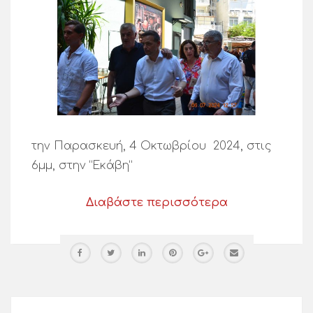
την Παρασκευή, 4 Οκτωβρίου 2024, στις
6μμ, στην “Εκάβη”
Διαβάστε περισσότερα