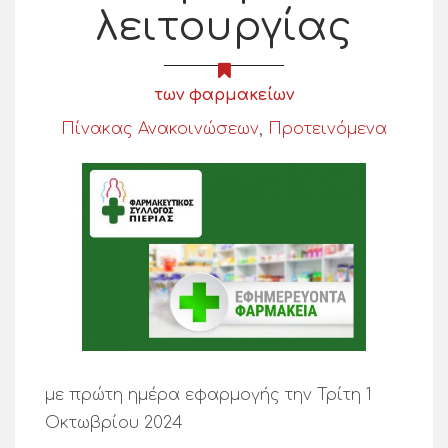
λειτουργίας
των φαρμακείων
Πίνακας Ανακοινώσεων
,
Προτεινόμενα
με πρώτη ημέρα εφαρμογής την Τρίτη 1
Οκτωβρίου 2024