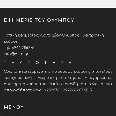
ΕΦΗΜΕΡΙΣ ΤΟΥ ΟΛΥΜΠΟΥ
Τοπική εφημερίδα για το Δίον-Όλυμπος Ηλεκτρονική
έκδοση
Τηλ: 6946-286276
info@e-t-o.gr
ΤΑΥΤΟΤΗΤΑ
Όλα τα περιεχόμενα της παρούσας έκδοσης αποτελούν
κατοχυρωμένη πνευματική ιδιοκτησία. Απαγορεύεται
αυστηρά η χρήση τους από οποιονδήποτε άλλο και για
οποιονδήποτε λόγο. Ν232275 – 3922/23-07-2015
ΜΕΝΟΥ