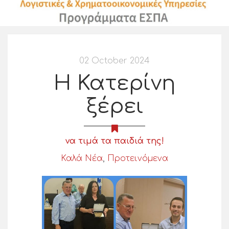
02 October 2024
Η Κατερίνη
ξέρει
να τιμά τα παιδιά της!
Καλά Νέα
,
Προτεινόμενα