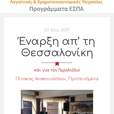
07 May 2019
Έναρξη απ’ τη
Θεσσαλονίκη
και για τον Γερολιόλιο
Πίνακας Ανακοινώσεων
,
Προτεινόμενα