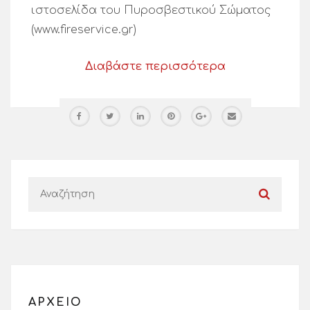
ιστοσελίδα του Πυροσβεστικού Σώματος
(www.fireservice.gr)
Διαβάστε περισσότερα
ΑΡΧΕΙΟ