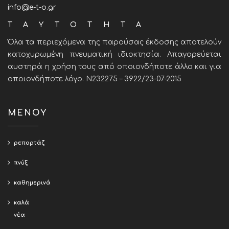
info@e-t-o.gr
ΤΑΥΤΟΤΗΤΑ
Όλα τα περιεχόμενα της παρούσας έκδοσης αποτελούν
κατοχυρωμένη πνευματική ιδιοκτησία. Απαγορεύεται
αυστηρά η χρήση τους από οποιονδήποτε άλλο και για
οποιονδήποτε λόγο. Ν232275 – 3922/23-07-2015
ΜΕΝΟΥ
ρεπορτάζ
πνύξ
καθημερινά
καλά
νέα