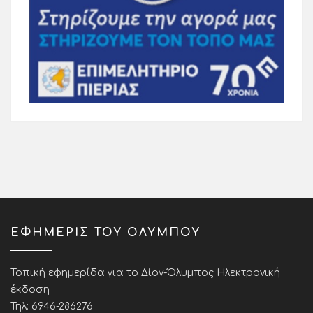
ΕΦΗΜΕΡΙΣ ΤΟΥ ΟΛΥΜΠΟΥ
Τοπική εφημερίδα για το Δίον-Όλυμπος Ηλεκτρονική
έκδοση
Τηλ: 6946-286276