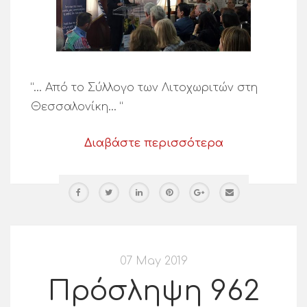
“… Από το Σύλλογο των Λιτοχωριτών στη
Θεσσαλονίκη… “
Διαβάστε περισσότερα
07 May 2019
Πρόσληψη 962