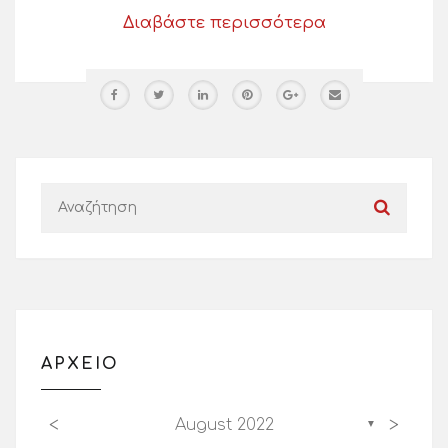
Διαβάστε περισσότερα
ΑΡΧΕΙΟ
<
>
August 2022
▼