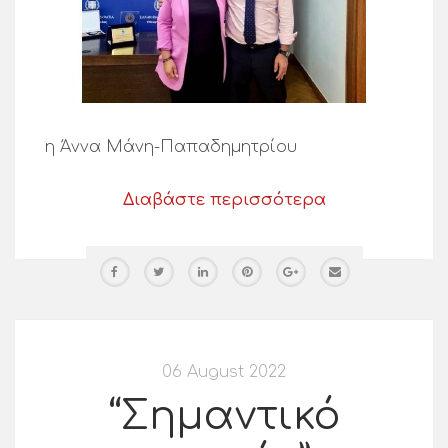
η Άννα Μάνη-Παπαδημητρίου
Διαβάστε περισσότερα
06 August 2022
“Σημαντικό