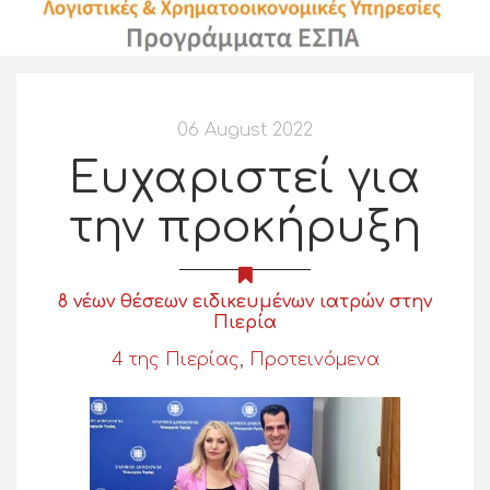
06 August 2022
Ευχαριστεί για
την προκήρυξη
8 νέων θέσεων ειδικευμένων ιατρών στην
Πιερία
4 της Πιερίας
,
Προτεινόμενα