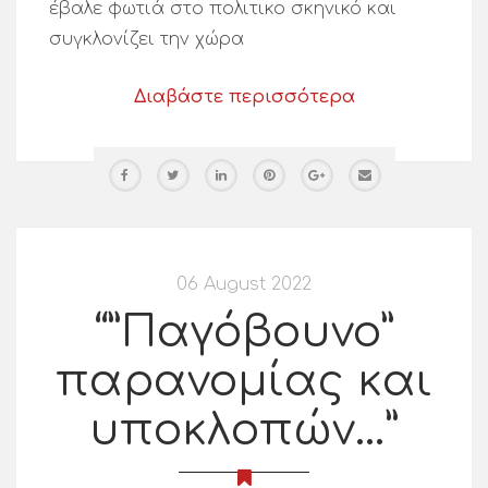
έβαλε φωτιά στο πολιτικο σκηνικό και
συγκλονίζει την χώρα
Διαβάστε περισσότερα
06 August 2022
“”Παγόβουνο”
παρανομίας και
υποκλοπών…”