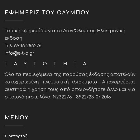
ΕΦΗΜΕΡΙΣ ΤΟΥ ΟΛΥΜΠΟΥ
Τοπική εφημερίδα για το Δίον-Όλυμπος Ηλεκτρονική
έκδοση
Τηλ: 6946-286276
info@e-t-o.gr
ΤΑΥΤΟΤΗΤΑ
Όλα τα περιεχόμενα της παρούσας έκδοσης αποτελούν
κατοχυρωμένη πνευματική ιδιοκτησία. Απαγορεύεται
αυστηρά η χρήση τους από οποιονδήποτε άλλο και για
οποιονδήποτε λόγο. Ν232275 – 3922/23-07-2015
ΜΕΝΟΥ
ρεπορτάζ