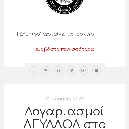
“Η Δήμητρα” ζεσταίνει τα τρακτέρ
Διαβάστε περισσότερα
25 January 2022
Λογαριασμοί
ΔΕΥΑΔΟΛ στο