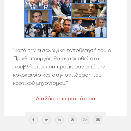
“Κατά την εισαγωγική τοποθέτησή του ο
Πρωθυπουργός θα αναφερθεί στα
προβλήματα που προέκυψαν από την
κακοκαιρία και στην αντίδραση του
κρατικού μηχανισμού.”
Διαβάστε περισσότερα