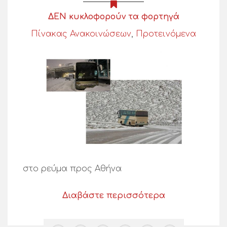
ΔΕΝ κυκλοφορούν τα φορτηγά
Πίνακας Ανακοινώσεων
,
Προτεινόμενα
στο ρεύμα προς Αθήνα
Διαβάστε περισσότερα