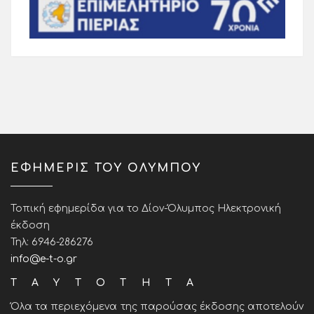
ΕΦΗΜΕΡΙΣ ΤΟΥ ΟΛΥΜΠΟΥ
Τοπική εφημερίδα για το Δίον-Όλυμπος Ηλεκτρονική
έκδοση
Τηλ: 6946-286276
info@e-t-o.gr
ΤΑΥΤΟΤΗΤΑ
Όλα τα περιεχόμενα της παρούσας έκδοσης αποτελούν