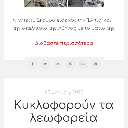
η Μπέττυ Σκούφα είδε και την “Ελπίς” και
την απελπισία της Αθήνας με τα μάτια της
Διαβάστε περισσότερα
25 January 2022
Κυκλοφορούν τα
λεωφορεία