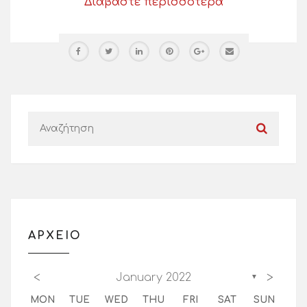
Διαβάστε περισσότερα
ΑΡΧΕΙΟ
<
>
January 2022
▼
MON
TUE
WED
THU
FRI
SAT
SUN