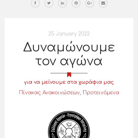
25 January 2022
Δυναμώνουμε
τον αγώνα
για να μείνουμε στα χωράφια μας
Πίνακας Ανακοινώσεων
,
Προτεινόμενα