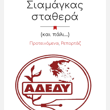
Σιαμάγκας
σταθερά
(και πάλι...)
Προτεινόμενα
,
Ρεπορτάζ