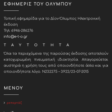
ΕΦΗΜΕΡΙΣ ΤΟΥ ΟΛΥΜΠΟΥ
Τοπική εφημερίδα για το Δίον-Όλυμπος Ηλεκτρονική
έκδοση
Τηλ: 6946-286276
info@e-t-o.gr
ΤΑΥΤΟΤΗΤΑ
Όλα τα περιεχόμενα της παρούσας έκδοσης αποτελούν
κατοχυρωμένη πνευματική ιδιοκτησία. Απαγορεύεται
αυστηρά η χρήση τους από οποιονδήποτε άλλο και για
οποιονδήποτε λόγο. Ν232275 – 3922/23-07-2015
ΜΕΝΟΥ
ρεπορτάζ