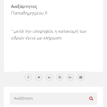
Ανεξάρτητος
Παπαδημητρίου 9
* μετά την ισοψηφία, η κατανομή των
εδρών έγινε με κλήρωση