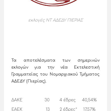
εκλογές ΝΤ ΑΔΕΔΥ ΠΙΕΡΙΑΣ
Τα αποτελέσματα των σημερινών
εκλογών για την νέα Εκτελεστική
Γραμματείας του Νομαρχιακού Τμήματος
ΑΔΕΔΥ (Πιερίας).
ΔΑΚΕ 30 4 έδρες 40,54%
ΕΑΕΚ 13 2 έδρες* 17,57%