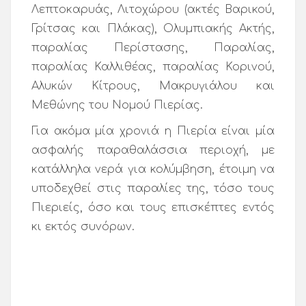
Λεπτοκαρυάς, Λιτοχώρου (ακτές Βαρικού,
Γρίτσας και Πλάκας), Ολυμπιακής Ακτής,
παραλίας Περίστασης, Παραλίας,
παραλίας Καλλιθέας, παραλίας Κορινού,
Αλυκών Κίτρους, Μακρυγιάλου και
Μεθώνης του Νομού Πιερίας.
Για ακόμα μία χρονιά η Πιερία είναι μία
ασφαλής παραθαλάσσια περιοχή, με
κατάλληλα νερά για κολύμβηση, έτοιμη να
υποδεχθεί στις παραλίες της, τόσο τους
Πιεριείς, όσο και τους επισκέπτες εντός
κι εκτός συνόρων.