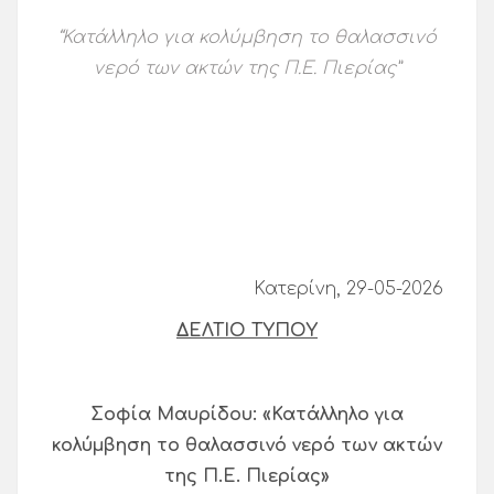
“Κατάλληλο για κολύμβηση το θαλασσινό
νερό των ακτών της Π.E. Πιερίας”
Κατερίνη, 29-05-2026
ΔΕΛΤΙΟ ΤΥΠΟΥ
Σοφία Μαυρίδου: «Κατάλληλο για
κολύμβηση το θαλασσινό νερό των ακτών
της Π.E. Πιερίας»