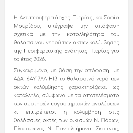
Η Αντιπεριφερειάρχης Πιερίας, κα Σοφία
Μαυρίδου, υπέγραψε την απόφαση
σχετικά με την καταλληλότητα του
θαλασσινού νερού των ακτών κολύμβησης
της Περιφερειακής Ενότητας Πιερίας για
το έτος 2026.
Συγκεκριμένα, με βάση την απόφαση με
ΑΔΑ: 6AY17ΛΛ-ΗΙ3 το θαλασσινό νερό των
ακτών κολύμβησης χαρακτηρίζεται ως
κατάλληλο, σύμφωνα με τα αποτελέσματα
των αυστηρών εργαστηριακών αναλύσεων
κι επιτρέπεται η κολύμβηση στις
θαλάσσιες ακτές των οικισμών Ν. Πόρων,
Πλαταμώνα, Ν. Παντελεήμονα, Σκοτίνας,