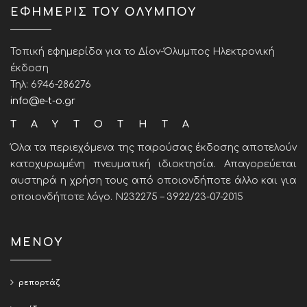
ΕΦΗΜΕΡΙΣ ΤΟΥ ΟΛΥΜΠΟΥ
Τοπική εφημερίδα για το Δίον-Όλυμπος Ηλεκτρονική
έκδοση
Τηλ: 6946-286276
info@e-t-o.gr
ΤΑΥΤΟΤΗΤΑ
Όλα τα περιεχόμενα της παρούσας έκδοσης αποτελούν
κατοχυρωμένη πνευματική ιδιοκτησία. Απαγορεύεται
αυστηρά η χρήση τους από οποιονδήποτε άλλο και για
οποιονδήποτε λόγο. Ν232275 – 3922/23-07-2015
ΜΕΝΟΥ
ρεπορτάζ