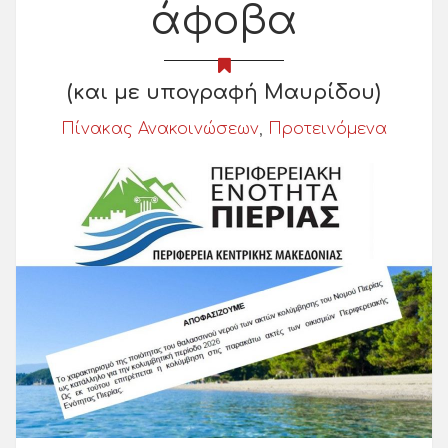
άφοβα
(και με υπογραφή Μαυρίδου)
Πίνακας Ανακοινώσεων
,
Προτεινόμενα