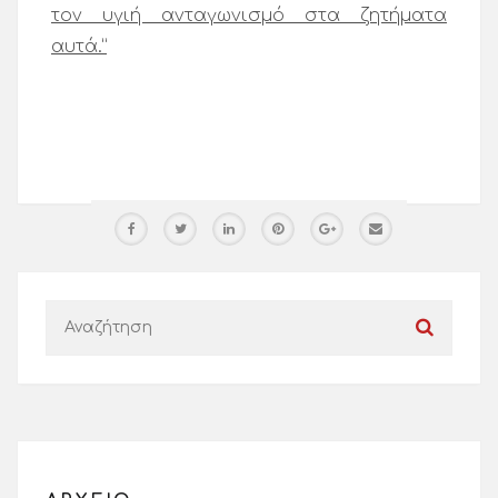
τον υγιή ανταγωνισμό στα ζητήματα
αυτά.”