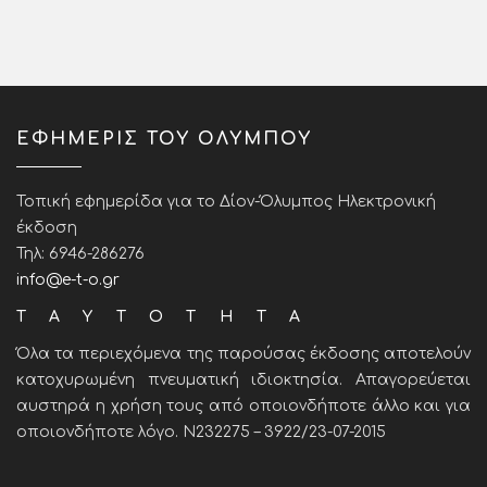
ΕΦΗΜΕΡΙΣ ΤΟΥ ΟΛΥΜΠΟΥ
Τοπική εφημερίδα για το Δίον-Όλυμπος Ηλεκτρονική
έκδοση