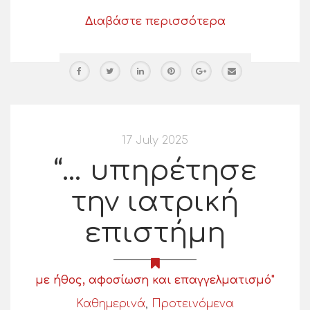
Διαβάστε περισσότερα
17 July 2025
“… υπηρέτησε
την ιατρική
επιστήμη
με ήθος, αφοσίωση και επαγγελματισμό"
Καθημερινά
,
Προτεινόμενα