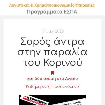
19 July 2026
Σορός άντρα
στην παραλία
του Κορινού
και δύο ακόμη στο Αιγαίο
Καθημερινά
,
Προτεινόμενα