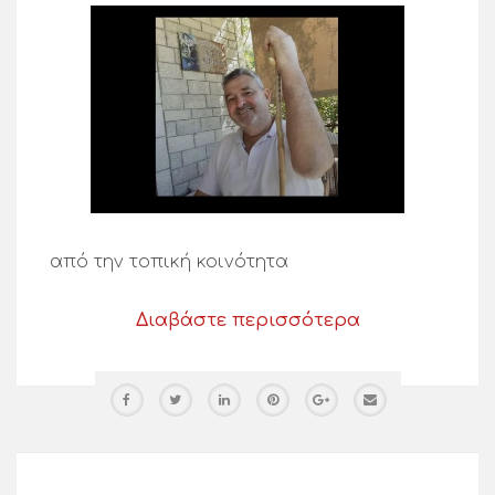
από την τοπική κοινότητα
Διαβάστε περισσότερα