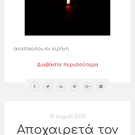
αναπαύσου εν ειρήνη
Διαβάστε περισσότερα
10 August 2025
Αποχαιρετά τον