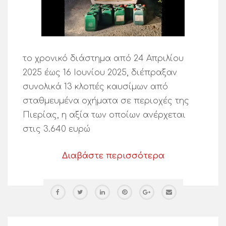
το χρονικό διάστημα από 24 Απριλίου
2025 έως 16 Ιουνίου 2025, διέπραξαν
συνολικά 13 κλοπές καυσίμων από
σταθμευμένα οχήματα σε περιοχές της
Πιερίας, η αξία των οποίων ανέρχεται
στις 3.640 ευρώ
Διαβάστε περισσότερα