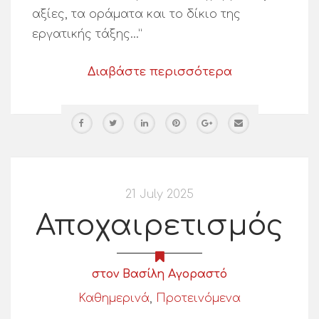
αξίες, τα οράματα και το δίκιο της
εργατικής τάξης…”
Διαβάστε περισσότερα
21 July 2025
Αποχαιρετισμός
στον Βασίλη Αγοραστό
Καθημερινά
,
Προτεινόμενα