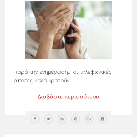
παρά την ενημέρωση… οι τηλεφωνικές
απάτες καλά κρατούν
Διαβάστε περισσότερα